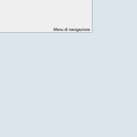
Menu di navigazione