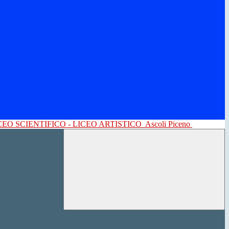
CEO SCIENTIFICO - LICEO ARTISTICO
Ascoli Piceno