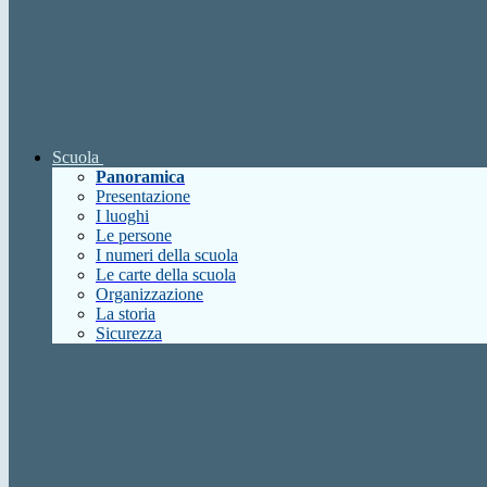
Scuola
Panoramica
Presentazione
I luoghi
Le persone
I numeri della scuola
Le carte della scuola
Organizzazione
La storia
Sicurezza