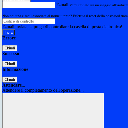
E-mail
Verrà inviato un messaggio all'indirizz
Non hai una e-mail associata al nome utente? Effettua il reset della password tram
E-mail inviata, si prega di controllare la casella di posta elettronica!
Errore
Chiudi
Successo
Chiudi
Informazione
Chiudi
Attendere...
Attendere il completamento dell'operazione...