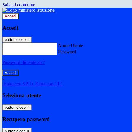
Salta al contenuto
Accedi
Accedi
button close
×
Nome Utente
Password
Password dimenticata?
-
Entra con SPID
Entra con CIE
Seleziona utente
button close
×
Recupero password
button close
×