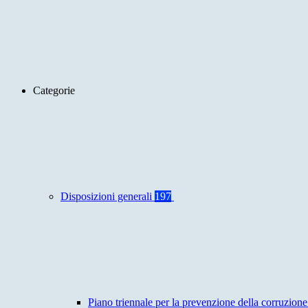
Categorie
Disposizioni generali
197
Piano triennale per la prevenzione della corruzione