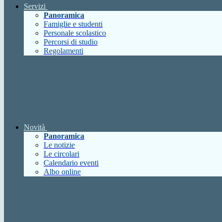
Servizi
Panoramica
Famiglie e studenti
Personale scolastico
Percorsi di studio
Regolamenti
Novità
Panoramica
Le notizie
Le circolari
Calendario eventi
Albo online