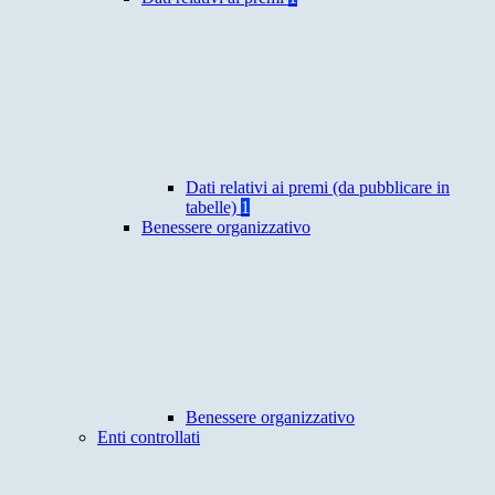
Dati relativi ai premi (da pubblicare in
tabelle)
1
Benessere organizzativo
Benessere organizzativo
Enti controllati