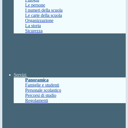
Le persone
I numeri della scuola
Le carte della scuola
Organizzazione
La storia
Sicurezza
Servizi
Panoramica
Famiglie e studenti
Personale scolastico
Percorsi di studio
Regolamenti