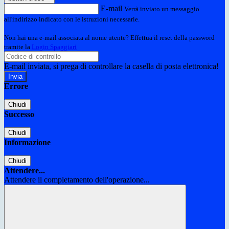
E-mail
Verrà inviato un messaggio
all'indirizzo indicato con le istruzioni necessarie.
Non hai una e-mail associata al nome utente? Effettua il reset della password
tramite la
Login Spaggiari
E-mail inviata, si prega di controllare la casella di posta elettronica!
Errore
Chiudi
Successo
Chiudi
Informazione
Chiudi
Attendere...
Attendere il completamento dell'operazione...