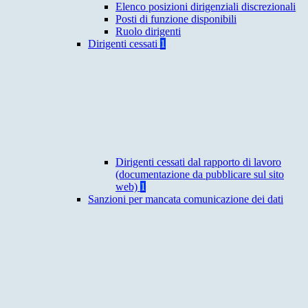
Elenco posizioni dirigenziali discrezionali
Posti di funzione disponibili
Ruolo dirigenti
Dirigenti cessati
1
Dirigenti cessati dal rapporto di lavoro
(documentazione da pubblicare sul sito
web)
1
Sanzioni per mancata comunicazione dei dati