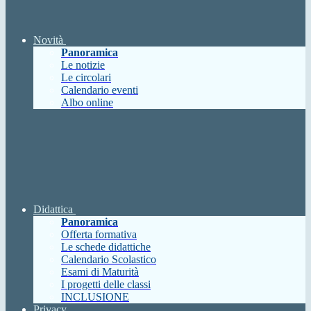
Novità
Panoramica
Le notizie
Le circolari
Calendario eventi
Albo online
Didattica
Panoramica
Offerta formativa
Le schede didattiche
Calendario Scolastico
Esami di Maturità
I progetti delle classi
INCLUSIONE
Privacy