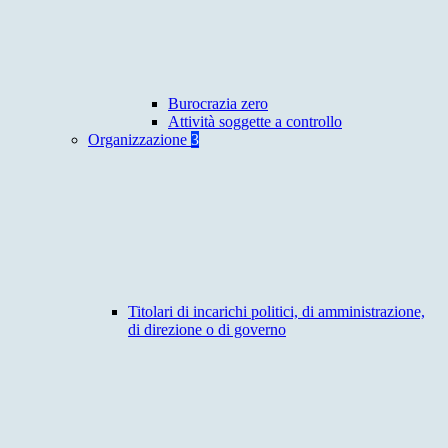
Burocrazia zero
Attività soggette a controllo
Organizzazione
3
Titolari di incarichi politici, di amministrazione,
di direzione o di governo