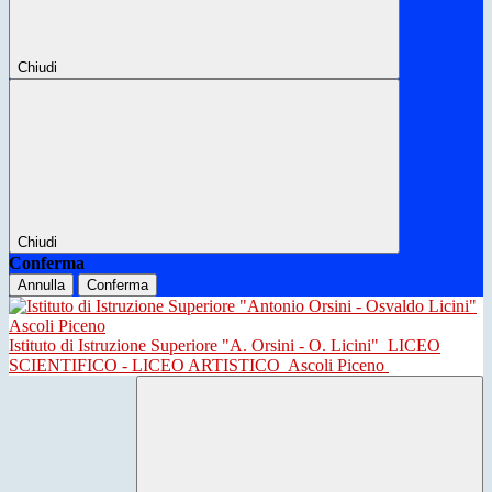
Chiudi
Chiudi
Conferma
Annulla
Conferma
Istituto di Istruzione Superiore "A. Orsini - O. Licini"
LICEO
SCIENTIFICO - LICEO ARTISTICO
Ascoli Piceno