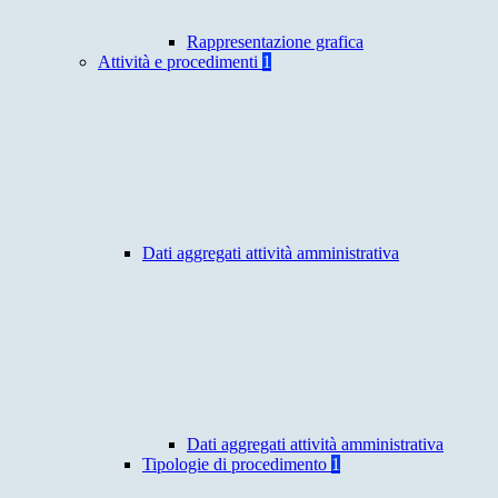
Rappresentazione grafica
Attività e procedimenti
1
Dati aggregati attività amministrativa
Dati aggregati attività amministrativa
Tipologie di procedimento
1