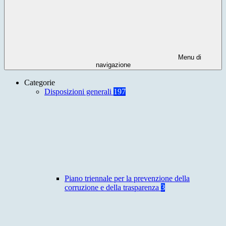
Menu di
navigazione
Categorie
Disposizioni generali
197
Piano triennale per la prevenzione della
corruzione e della trasparenza
3