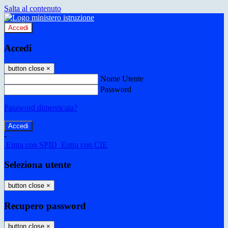
Salta al contenuto
Accedi
Accedi
button close
×
Nome Utente
Password
Password dimenticata?
-
Entra con SPID
Entra con CIE
Seleziona utente
button close
×
Recupero password
button close
×