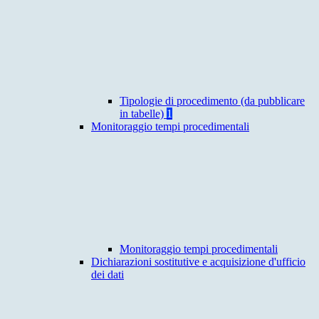
Tipologie di procedimento (da pubblicare
in tabelle)
1
Monitoraggio tempi procedimentali
Monitoraggio tempi procedimentali
Dichiarazioni sostitutive e acquisizione d'ufficio
dei dati