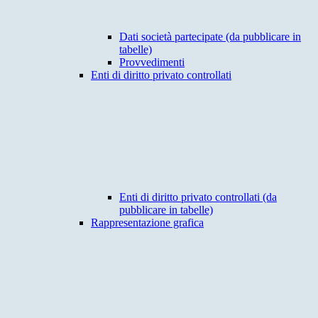
Dati società partecipate (da pubblicare in
tabelle)
Provvedimenti
Enti di diritto privato controllati
Enti di diritto privato controllati (da
pubblicare in tabelle)
Rappresentazione grafica