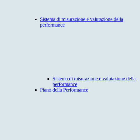
Sistema di misurazione e valutazione della
performance
Sistema di misurazione e valutazione della
performance
Piano della Performance