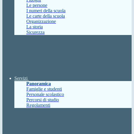
Le persone
I numeri della scuola
Le carte della scuola
Organizzazione
La storia
Sicurezza
Servizi
Panoramica
Famiglie e studenti
Personale scolastico
Percorsi di studio
Regolamenti