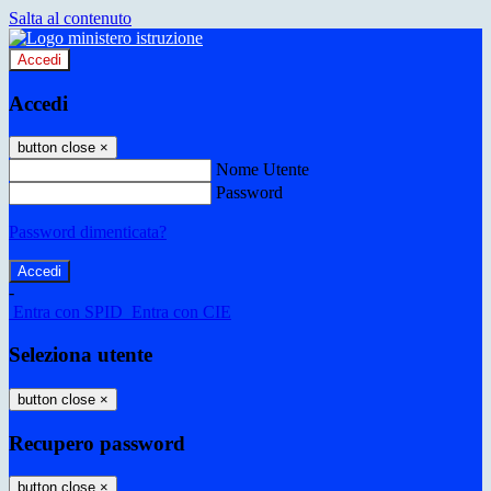
Salta al contenuto
Accedi
Accedi
button close
×
Nome Utente
Password
Password dimenticata?
-
Entra con SPID
Entra con CIE
Seleziona utente
button close
×
Recupero password
button close
×