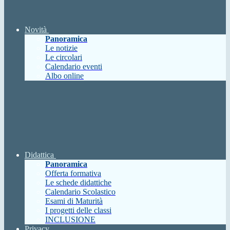
Novità
Panoramica
Le notizie
Le circolari
Calendario eventi
Albo online
Didattica
Panoramica
Offerta formativa
Le schede didattiche
Calendario Scolastico
Esami di Maturità
I progetti delle classi
INCLUSIONE
Privacy