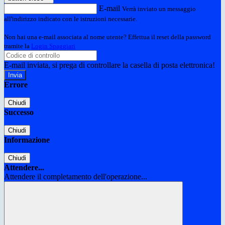
E-mail
Verrà inviato un messaggio
all'indirizzo indicato con le istruzioni necessarie.
Non hai una e-mail associata al nome utente? Effettua il reset della password
tramite la
Login Spaggiari
E-mail inviata, si prega di controllare la casella di posta elettronica!
Errore
Chiudi
Successo
Chiudi
Informazione
Chiudi
Attendere...
Attendere il completamento dell'operazione...