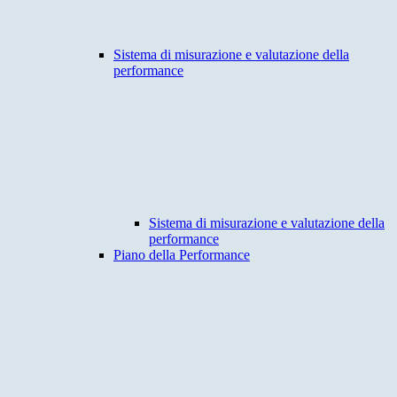
Sistema di misurazione e valutazione della
performance
Sistema di misurazione e valutazione della
performance
Piano della Performance