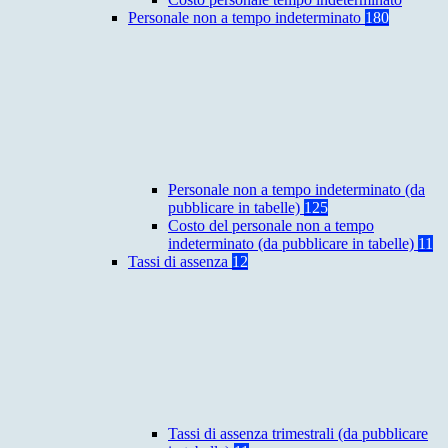
Personale non a tempo indeterminato
180
Personale non a tempo indeterminato (da
pubblicare in tabelle)
125
Costo del personale non a tempo
indeterminato (da pubblicare in tabelle)
11
Tassi di assenza
12
Tassi di assenza trimestrali (da pubblicare