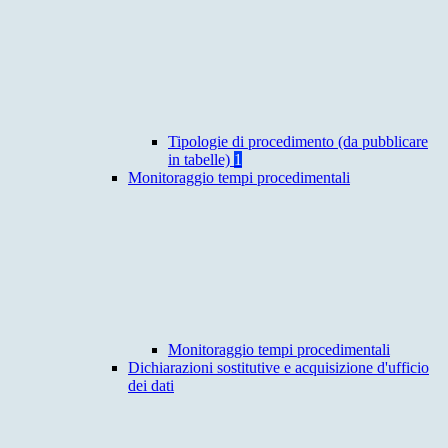
Tipologie di procedimento (da pubblicare
in tabelle)
1
Monitoraggio tempi procedimentali
Monitoraggio tempi procedimentali
Dichiarazioni sostitutive e acquisizione d'ufficio
dei dati