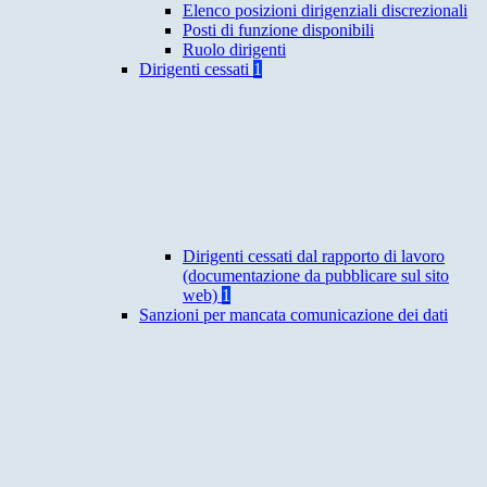
Elenco posizioni dirigenziali discrezionali
Posti di funzione disponibili
Ruolo dirigenti
Dirigenti cessati
1
Dirigenti cessati dal rapporto di lavoro
(documentazione da pubblicare sul sito
web)
1
Sanzioni per mancata comunicazione dei dati