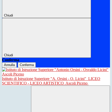
Chiudi
Chiudi
Conferma
Annulla
Conferma
Istituto di Istruzione Superiore "A. Orsini - O. Licini"
LICEO
SCIENTIFICO - LICEO ARTISTICO
Ascoli Piceno