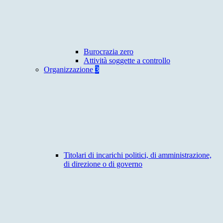
Burocrazia zero
Attività soggette a controllo
Organizzazione
3
Titolari di incarichi politici, di amministrazione,
di direzione o di governo