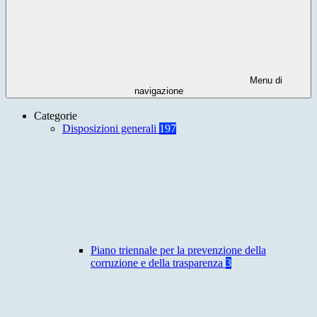
Menu di
navigazione
Categorie
Disposizioni generali
197
Piano triennale per la prevenzione della
corruzione e della trasparenza
3