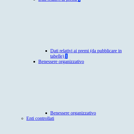
Dati relativi ai premi (da pubblicare in
tabelle)
1
Benessere organizzativo
Benessere organizzativo
Enti controllati