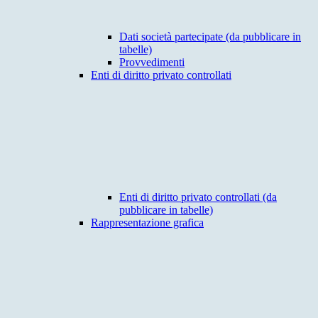
Dati società partecipate (da pubblicare in
tabelle)
Provvedimenti
Enti di diritto privato controllati
Enti di diritto privato controllati (da
pubblicare in tabelle)
Rappresentazione grafica