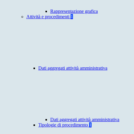
Rappresentazione grafica
Attività e procedimenti
1
Dati aggregati attività amministrativa
Dati aggregati attività amministrativa
Tipologie di procedimento
1