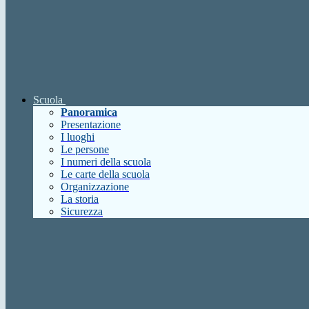
Scuola
Panoramica
Presentazione
I luoghi
Le persone
I numeri della scuola
Le carte della scuola
Organizzazione
La storia
Sicurezza