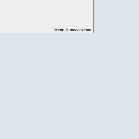
Menu di navigazione