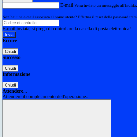
E-mail
Verrà inviato un messaggio all'indirizz
Non hai una e-mail associata al nome utente? Effettua il reset della password tram
E-mail inviata, si prega di controllare la casella di posta elettronica!
Errore
Chiudi
Successo
Chiudi
Informazione
Chiudi
Attendere...
Attendere il completamento dell'operazione...