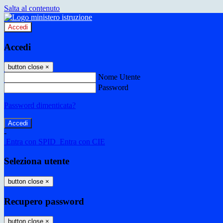
Salta al contenuto
Accedi
Accedi
button close
×
Nome Utente
Password
Password dimenticata?
-
Entra con SPID
Entra con CIE
Seleziona utente
button close
×
Recupero password
button close
×