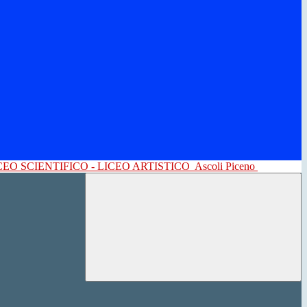
CEO SCIENTIFICO - LICEO ARTISTICO
Ascoli Piceno