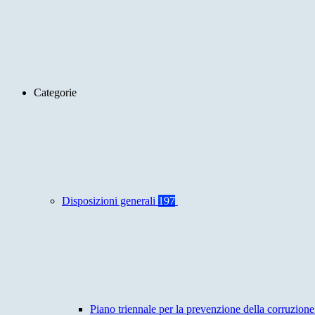
Categorie
Disposizioni generali
197
Piano triennale per la prevenzione della corruzione