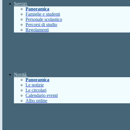
Servizi
Panoramica
Famiglie e studenti
Personale scolastico
Percorsi di studio
Regolamenti
Novità
Panoramica
Le notizie
Le circolari
Calendario eventi
Albo online