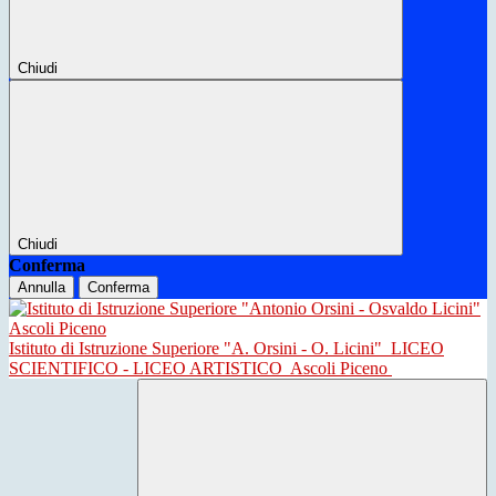
Chiudi
Chiudi
Conferma
Annulla
Conferma
Istituto di Istruzione Superiore "A. Orsini - O. Licini"
LICEO
SCIENTIFICO - LICEO ARTISTICO
Ascoli Piceno