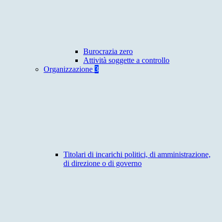
Burocrazia zero
Attività soggette a controllo
Organizzazione
3
Titolari di incarichi politici, di amministrazione,
di direzione o di governo