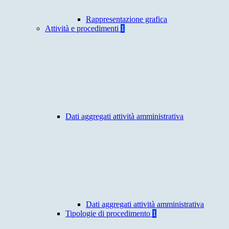
Rappresentazione grafica
Attività e procedimenti
1
Dati aggregati attività amministrativa
Dati aggregati attività amministrativa
Tipologie di procedimento
1