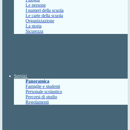
Le persone
I numeri della scuola
Le carte della scuola
Organizzazione
La storia
Sicurezza
Servizi
Panoramica
Famiglie e studenti
Personale scolastico
Percorsi di studio
Regolamenti