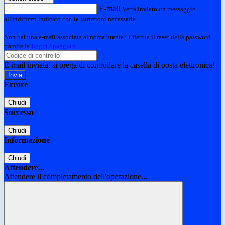
E-mail
Verrà inviato un messaggio
all'indirizzo indicato con le istruzioni necessarie.
Non hai una e-mail associata al nome utente? Effettua il reset della password
tramite la
Login Spaggiari
E-mail inviata, si prega di controllare la casella di posta elettronica!
Errore
Chiudi
Successo
Chiudi
Informazione
Chiudi
Attendere...
Attendere il completamento dell'operazione...