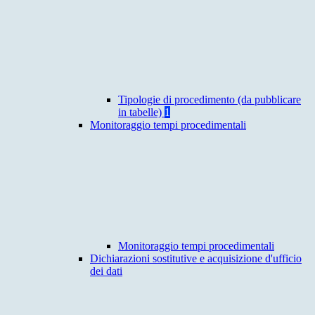
Tipologie di procedimento (da pubblicare
in tabelle)
1
Monitoraggio tempi procedimentali
Monitoraggio tempi procedimentali
Dichiarazioni sostitutive e acquisizione d'ufficio
dei dati