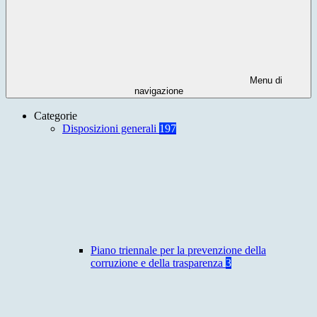
Menu di
navigazione
Categorie
Disposizioni generali
197
Piano triennale per la prevenzione della
corruzione e della trasparenza
3