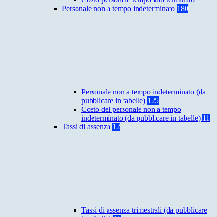
Personale non a tempo indeterminato
180
Personale non a tempo indeterminato (da
pubblicare in tabelle)
125
Costo del personale non a tempo
indeterminato (da pubblicare in tabelle)
11
Tassi di assenza
12
Tassi di assenza trimestrali (da pubblicare