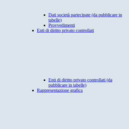
Dati società partecipate (da pubblicare in
tabelle)
Provvedimenti
Enti di diritto privato controllati
Enti di diritto privato controllati (da
pubblicare in tabelle)
Rappresentazione grafica