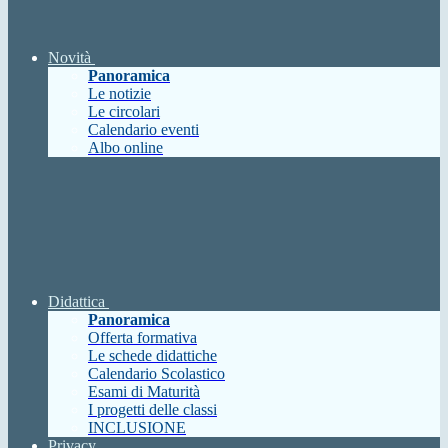
Novità
Panoramica
Le notizie
Le circolari
Calendario eventi
Albo online
Didattica
Panoramica
Offerta formativa
Le schede didattiche
Calendario Scolastico
Esami di Maturità
I progetti delle classi
INCLUSIONE
Privacy