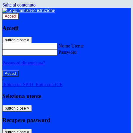
Salta al contenuto
Accedi
Accedi
button close
×
Nome Utente
Password
Password dimenticata?
-
Entra con SPID
Entra con CIE
Seleziona utente
button close
×
Recupero password
button close
×