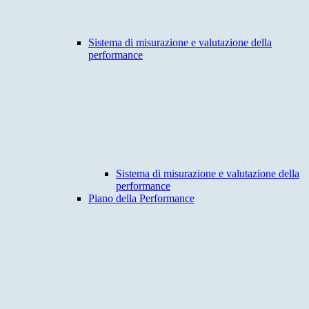
Sistema di misurazione e valutazione della
performance
Sistema di misurazione e valutazione della
performance
Piano della Performance