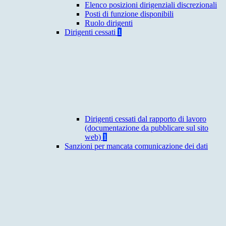
Elenco posizioni dirigenziali discrezionali
Posti di funzione disponibili
Ruolo dirigenti
Dirigenti cessati
1
Dirigenti cessati dal rapporto di lavoro
(documentazione da pubblicare sul sito
web)
1
Sanzioni per mancata comunicazione dei dati