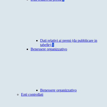
Dati relativi ai premi (da pubblicare in
tabelle)
1
Benessere organizzativo
Benessere organizzativo
Enti controllati