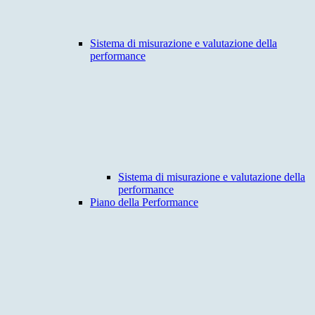
Sistema di misurazione e valutazione della
performance
Sistema di misurazione e valutazione della
performance
Piano della Performance