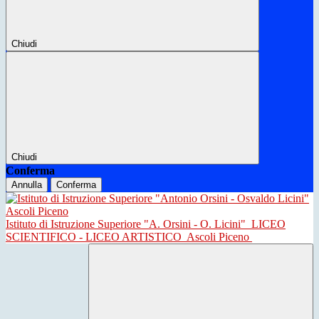
Chiudi
Chiudi
Conferma
Annulla
Conferma
Istituto di Istruzione Superiore "A. Orsini - O. Licini"
LICEO
SCIENTIFICO - LICEO ARTISTICO
Ascoli Piceno