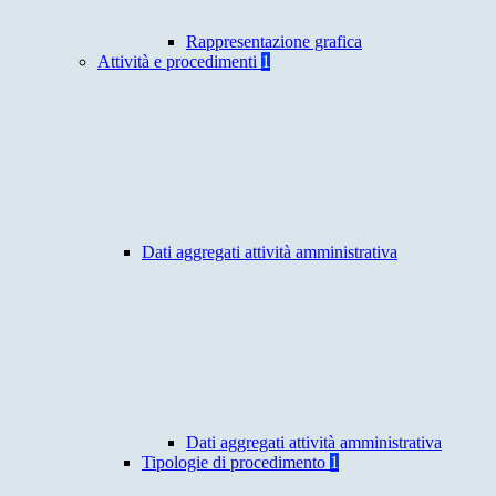
Rappresentazione grafica
Attività e procedimenti
1
Dati aggregati attività amministrativa
Dati aggregati attività amministrativa
Tipologie di procedimento
1