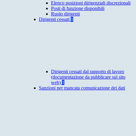
Elenco posizioni dirigenziali discrezionali
Posti di funzione disponibili
Ruolo dirigenti
Dirigenti cessati
1
Dirigenti cessati dal rapporto di lavoro
(documentazione da pubblicare sul sito
web)
1
Sanzioni per mancata comunicazione dei dati