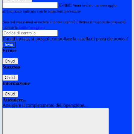
E-mail
Verrà inviato un messaggio
all'indirizzo indicato con le istruzioni necessarie.
Non hai una e-mail associata al nome utente? Effettua il reset della password
tramite la
Login Spaggiari
E-mail inviata, si prega di controllare la casella di posta elettronica!
Errore
Chiudi
Successo
Chiudi
Informazione
Chiudi
Attendere...
Attendere il completamento dell'operazione...