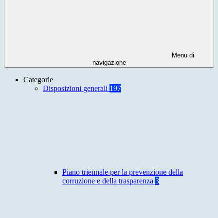
Menu di
navigazione
Categorie
Disposizioni generali
197
Piano triennale per la prevenzione della
corruzione e della trasparenza
3