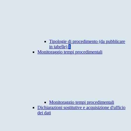
Tipologie di procedimento (da pubblicare
in tabelle)
1
Monitoraggio tempi procedimentali
Monitoraggio tempi procedimentali
Dichiarazioni sostitutive e acquisizione d'ufficio
dei dati