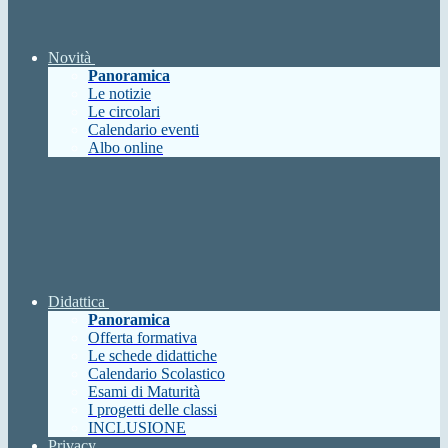
Novità
Panoramica
Le notizie
Le circolari
Calendario eventi
Albo online
Didattica
Panoramica
Offerta formativa
Le schede didattiche
Calendario Scolastico
Esami di Maturità
I progetti delle classi
INCLUSIONE
Privacy