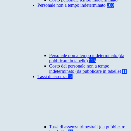
Personale non a tempo indeterminato
180
Personale non a tempo indeterminato (da
pubblicare in tabelle)
125
Costo del personale non a tempo
indeterminato (da pubblicare in tabelle)
11
Tassi di assenza
12
Tassi di assenza trimestrali (da pubblicare