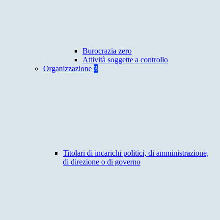
Burocrazia zero
Attività soggette a controllo
Organizzazione
3
Titolari di incarichi politici, di amministrazione,
di direzione o di governo