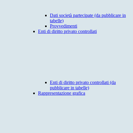
Dati società partecipate (da pubblicare in
tabelle)
Provvedimenti
Enti di diritto privato controllati
Enti di diritto privato controllati (da
pubblicare in tabelle)
Rappresentazione grafica