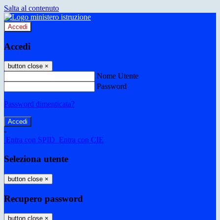
Salta al contenuto
Accedi
Accedi
button close
×
Nome Utente
Password
Password dimenticata?
-
Entra con SPID
Entra con CIE
Seleziona utente
button close
×
Recupero password
button close
×