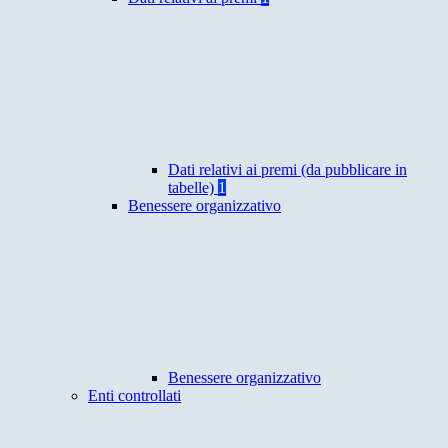
Dati relativi ai premi (da pubblicare in
tabelle)
1
Benessere organizzativo
Benessere organizzativo
Enti controllati