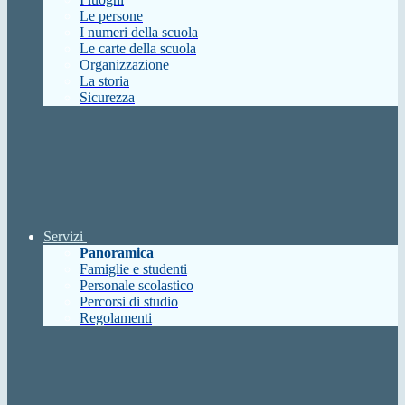
Le persone
I numeri della scuola
Le carte della scuola
Organizzazione
La storia
Sicurezza
Servizi
Panoramica
Famiglie e studenti
Personale scolastico
Percorsi di studio
Regolamenti