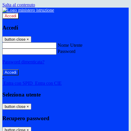
Salta al contenuto
Accedi
Accedi
button close
×
Nome Utente
Password
Password dimenticata?
-
Entra con SPID
Entra con CIE
Seleziona utente
button close
×
Recupero password
button close
×