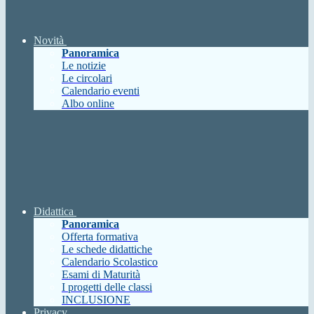
Novità
Panoramica
Le notizie
Le circolari
Calendario eventi
Albo online
Didattica
Panoramica
Offerta formativa
Le schede didattiche
Calendario Scolastico
Esami di Maturità
I progetti delle classi
INCLUSIONE
Privacy