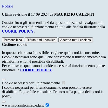
Notizie
Ultima revisione il 17-09-2024 da
MAURIZIO CALENTI
Questo sito o gli strumenti terzi da questo utilizzati si avvalgono di
cookie necessari al funzionamento ed utili alle finalità illustrate nella
COOKIE POLICY
.
Personalizza
Rifiuta tutti
i cookies
Accetta tutti
i cookies
Gestione cookie
In questa schermata è possibile scegliere quali cookie consentire.
I cookie necessari sono quelli che consentono il funzionamento della
piattaforma e non è possibile disabilitarli.
Per conoscere quali sono i cookie necessari al funzionamento potete
visionare la
COOKIE POLICY
.
Cookie necessari per il funzionamento
I cookie necessari per il funzionamento non possono essere
disabilitati. È possibile consultare l'elenco nella pagina della cookie
policy.
www.iisorsiniliciniap.edu.it