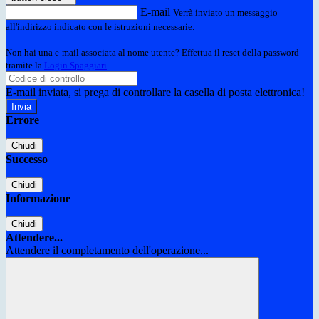
E-mail
Verrà inviato un messaggio
all'indirizzo indicato con le istruzioni necessarie.
Non hai una e-mail associata al nome utente? Effettua il reset della password
tramite la
Login Spaggiari
E-mail inviata, si prega di controllare la casella di posta elettronica!
Errore
Chiudi
Successo
Chiudi
Informazione
Chiudi
Attendere...
Attendere il completamento dell'operazione...