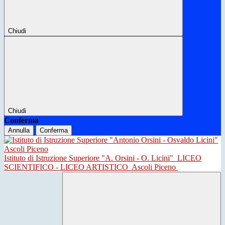
Chiudi
Chiudi
Conferma
Annulla
Conferma
Istituto di Istruzione Superiore "A. Orsini - O. Licini"
LICEO
SCIENTIFICO - LICEO ARTISTICO
Ascoli Piceno