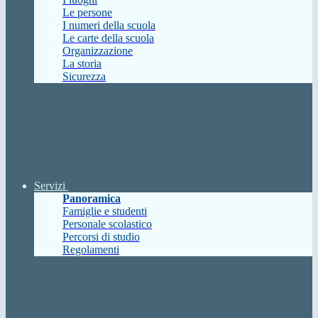
Le persone
I numeri della scuola
Le carte della scuola
Organizzazione
La storia
Sicurezza
Servizi
Panoramica
Famiglie e studenti
Personale scolastico
Percorsi di studio
Regolamenti