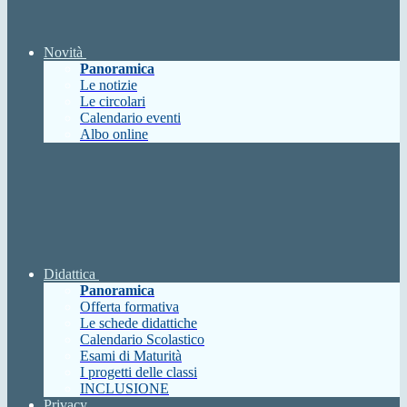
Novità
Panoramica
Le notizie
Le circolari
Calendario eventi
Albo online
Didattica
Panoramica
Offerta formativa
Le schede didattiche
Calendario Scolastico
Esami di Maturità
I progetti delle classi
INCLUSIONE
Privacy