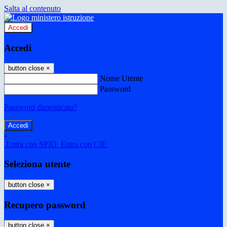
Salta al contenuto
Accedi
Accedi
button close
×
Nome Utente
Password
Password dimenticata?
-
Entra con SPID
Entra con CIE
Seleziona utente
button close
×
Recupero password
button close
×