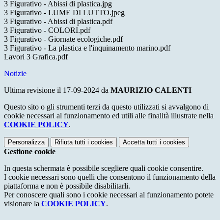
3 Figurativo - Abissi di plastica.jpg
3 Figurativo - LUME DI LUTTO.jpeg
3 Figurativo - Abissi di plastica.pdf
3 Figurativo - COLORI.pdf
3 Figurativo - Giornate ecologiche.pdf
3 Figurativo - La plastica e l'inquinamento marino.pdf
Lavori 3 Grafica.pdf
Notizie
Ultima revisione il 17-09-2024 da
MAURIZIO CALENTI
Questo sito o gli strumenti terzi da questo utilizzati si avvalgono di
cookie necessari al funzionamento ed utili alle finalità illustrate nella
COOKIE POLICY
.
Personalizza
Rifiuta tutti
i cookies
Accetta tutti
i cookies
Gestione cookie
In questa schermata è possibile scegliere quali cookie consentire.
I cookie necessari sono quelli che consentono il funzionamento della
piattaforma e non è possibile disabilitarli.
Per conoscere quali sono i cookie necessari al funzionamento potete
visionare la
COOKIE POLICY
.