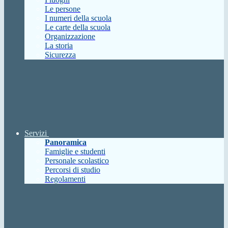
Le persone
I numeri della scuola
Le carte della scuola
Organizzazione
La storia
Sicurezza
Servizi
Panoramica
Famiglie e studenti
Personale scolastico
Percorsi di studio
Regolamenti