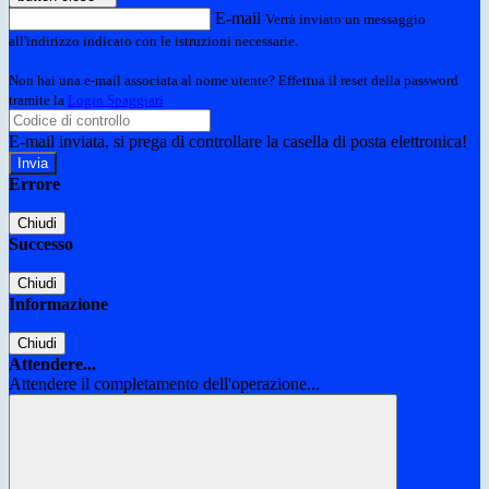
E-mail
Verrà inviato un messaggio
all'indirizzo indicato con le istruzioni necessarie.
Non hai una e-mail associata al nome utente? Effettua il reset della password
tramite la
Login Spaggiari
E-mail inviata, si prega di controllare la casella di posta elettronica!
Errore
Chiudi
Successo
Chiudi
Informazione
Chiudi
Attendere...
Attendere il completamento dell'operazione...