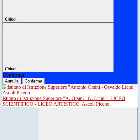
Chiudi
Chiudi
Conferma
Annulla
Conferma
Istituto di Istruzione Superiore "A. Orsini - O. Licini"
LICEO
SCIENTIFICO - LICEO ARTISTICO
Ascoli Piceno