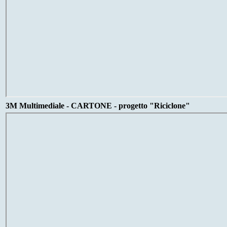
3M Multimediale - CARTONE - progetto "Riciclone"