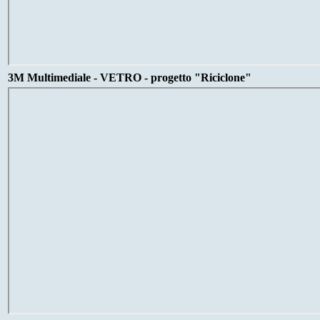
3M Multimediale - VETRO - progetto "Riciclone"