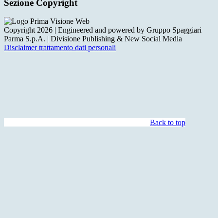
Sezione Copyright
Copyright 2026 | Engineered and powered by Gruppo Spaggiari
Parma S.p.A. | Divisione Publishing & New Social Media
Disclaimer trattamento dati personali
Back to top