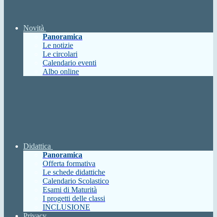
Novità
Panoramica
Le notizie
Le circolari
Calendario eventi
Albo online
Didattica
Panoramica
Offerta formativa
Le schede didattiche
Calendario Scolastico
Esami di Maturità
I progetti delle classi
INCLUSIONE
Privacy