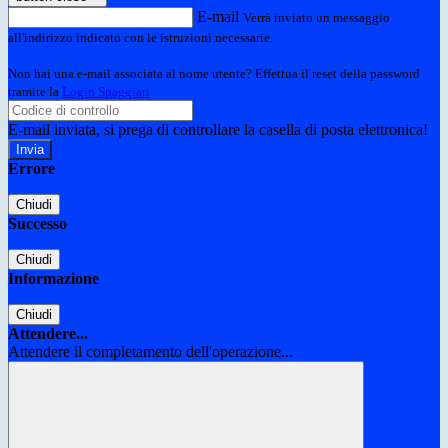
E-mail
Verrà inviato un messaggio
all'indirizzo indicato con le istruzioni necessarie.
Non hai una e-mail associata al nome utente? Effettua il reset della password
tramite la
Login Spaggiari
E-mail inviata, si prega di controllare la casella di posta elettronica!
Errore
Chiudi
Successo
Chiudi
Informazione
Chiudi
Attendere...
Attendere il completamento dell'operazione...