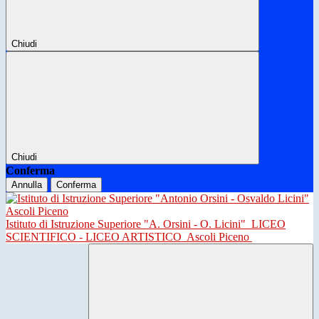
Chiudi
Chiudi
Conferma
Annulla
Conferma
Istituto di Istruzione Superiore "A. Orsini - O. Licini"
LICEO
SCIENTIFICO - LICEO ARTISTICO
Ascoli Piceno