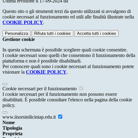
Ultima revisione il 17-09-2024 da
Questo sito o gli strumenti terzi da questo utilizzati si avvalgono di
cookie necessari al funzionamento ed utili alle finalità illustrate nella
COOKIE POLICY
.
Personalizza
Rifiuta tutti
i cookies
Accetta tutti
i cookies
Gestione cookie
In questa schermata è possibile scegliere quali cookie consentire.
I cookie necessari sono quelli che consentono il funzionamento della
piattaforma e non è possibile disabilitarli.
Per conoscere quali sono i cookie necessari al funzionamento potete
visionare la
COOKIE POLICY
.
Cookie necessari per il funzionamento
I cookie necessari per il funzionamento non possono essere
disabilitati. È possibile consultare l'elenco nella pagina della cookie
policy.
www.iisorsiniliciniap.edu.it
Nome
Tipologia
Proprieta