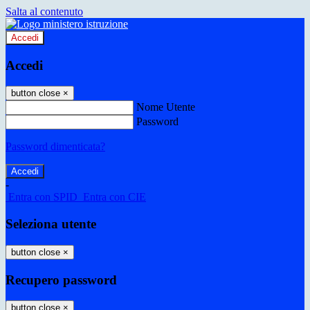
Salta al contenuto
Accedi
Accedi
button close
×
Nome Utente
Password
Password dimenticata?
-
Entra con SPID
Entra con CIE
Seleziona utente
button close
×
Recupero password
button close
×