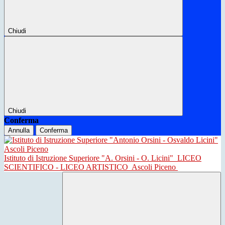
Chiudi
Chiudi
Conferma
Annulla
Conferma
Istituto di Istruzione Superiore "A. Orsini - O. Licini"
LICEO
SCIENTIFICO - LICEO ARTISTICO
Ascoli Piceno