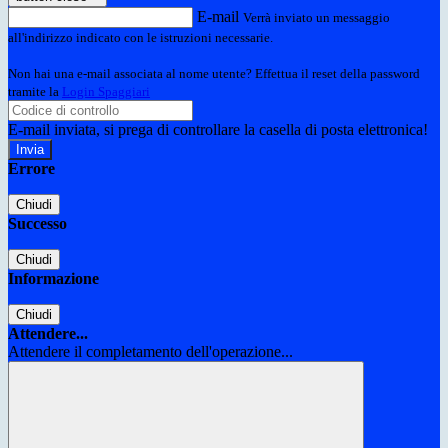
E-mail
Verrà inviato un messaggio
all'indirizzo indicato con le istruzioni necessarie.
Non hai una e-mail associata al nome utente? Effettua il reset della password
tramite la
Login Spaggiari
E-mail inviata, si prega di controllare la casella di posta elettronica!
Errore
Chiudi
Successo
Chiudi
Informazione
Chiudi
Attendere...
Attendere il completamento dell'operazione...