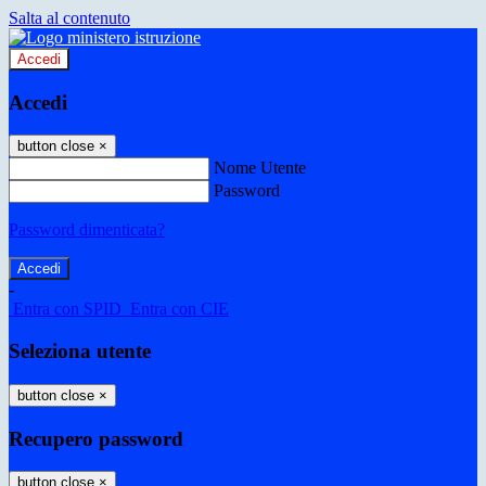
Salta al contenuto
Accedi
Accedi
button close
×
Nome Utente
Password
Password dimenticata?
-
Entra con SPID
Entra con CIE
Seleziona utente
button close
×
Recupero password
button close
×