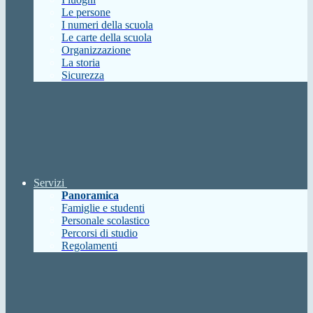
Le persone
I numeri della scuola
Le carte della scuola
Organizzazione
La storia
Sicurezza
Servizi
Panoramica
Famiglie e studenti
Personale scolastico
Percorsi di studio
Regolamenti