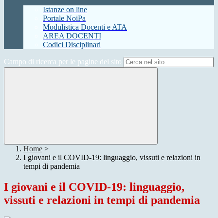
Istanze on line
Portale NoiPa
Modulistica Docenti e ATA
AREA DOCENTI
Codici Disciplinari
Campo di ricerca per le pagine del sito
Home
>
I giovani e il COVID-19: linguaggio, vissuti e relazioni in
tempi di pandemia
I giovani e il COVID-19: linguaggio,
vissuti e relazioni in tempi di pandemia