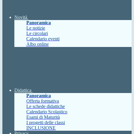
Novità
Panoramica
Le notizie
Le circolari
Calendario eventi
Albo online
Didattica
Panoramica
Offerta formativa
Le schede didattiche
Calendario Scolastico
Esami di Maturità
I progetti delle classi
INCLUSIONE
Privacy