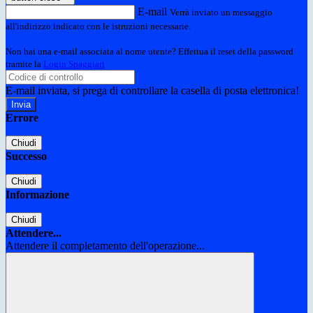
E-mail
Verrà inviato un messaggio
all'indirizzo indicato con le istruzioni necessarie.
Non hai una e-mail associata al nome utente? Effettua il reset della password
tramite la
Login Spaggiari
E-mail inviata, si prega di controllare la casella di posta elettronica!
Errore
Chiudi
Successo
Chiudi
Informazione
Chiudi
Attendere...
Attendere il completamento dell'operazione...