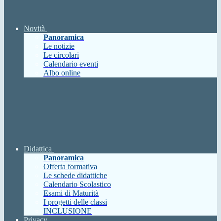
Novità
Panoramica
Le notizie
Le circolari
Calendario eventi
Albo online
Didattica
Panoramica
Offerta formativa
Le schede didattiche
Calendario Scolastico
Esami di Maturità
I progetti delle classi
INCLUSIONE
Privacy