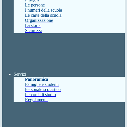
Le persone
I numeri della scuola
Le carte della scuola
Organizzazione
La storia
Sicurezza
Servizi
Panoramica
Famiglie e studenti
Personale scolastico
Percorsi di studio
Regolamenti