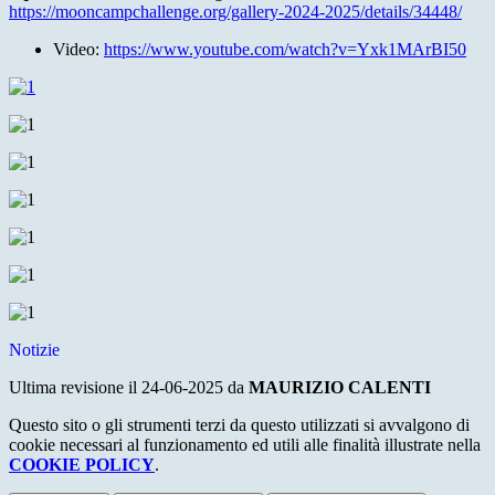
https://mooncampchallenge.org/gallery-2024-2025/details/34448/
Video:
https://www.youtube.com/watch?v=Yxk1MArBI50
Notizie
Ultima revisione il 24-06-2025 da
MAURIZIO CALENTI
Questo sito o gli strumenti terzi da questo utilizzati si avvalgono di
cookie necessari al funzionamento ed utili alle finalità illustrate nella
COOKIE POLICY
.