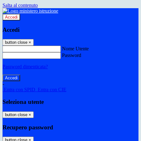
Salta al contenuto
Accedi
Accedi
button close
×
Nome Utente
Password
Password dimenticata?
-
Entra con SPID
Entra con CIE
Seleziona utente
button close
×
Recupero password
button close
×