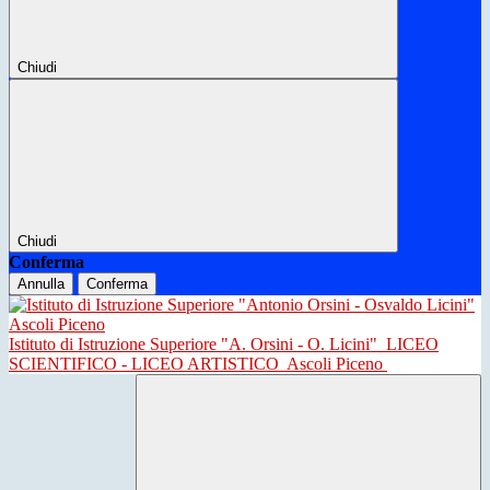
Chiudi
Chiudi
Conferma
Annulla
Conferma
Istituto di Istruzione Superiore "A. Orsini - O. Licini"
LICEO
SCIENTIFICO - LICEO ARTISTICO
Ascoli Piceno