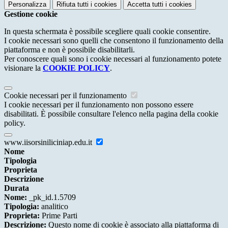
Personalizza
Rifiuta tutti
i cookies
Accetta tutti
i cookies
Gestione cookie
In questa schermata è possibile scegliere quali cookie consentire.
I cookie necessari sono quelli che consentono il funzionamento della
piattaforma e non è possibile disabilitarli.
Per conoscere quali sono i cookie necessari al funzionamento potete
visionare la
COOKIE POLICY
.
Cookie necessari per il funzionamento
I cookie necessari per il funzionamento non possono essere
disabilitati. È possibile consultare l'elenco nella pagina della cookie
policy.
www.iisorsiniliciniap.edu.it
Nome
Tipologia
Proprieta
Descrizione
Durata
Nome:
_pk_id.1.5709
Tipologia:
analitico
Proprieta:
Prime Parti
Descrizione:
Questo nome di cookie è associato alla piattaforma di