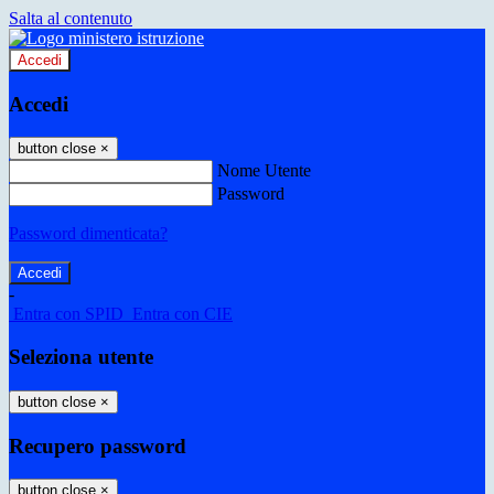
Salta al contenuto
Accedi
Accedi
button close
×
Nome Utente
Password
Password dimenticata?
-
Entra con SPID
Entra con CIE
Seleziona utente
button close
×
Recupero password
button close
×