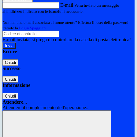
E-mail
Verrà inviato un messaggio
all'indirizzo indicato con le istruzioni necessarie.
Non hai una e-mail associata al nome utente? Effettua il reset della password
tramite la
Login Spaggiari
E-mail inviata, si prega di controllare la casella di posta elettronica!
Errore
Chiudi
Successo
Chiudi
Informazione
Chiudi
Attendere...
Attendere il completamento dell'operazione...