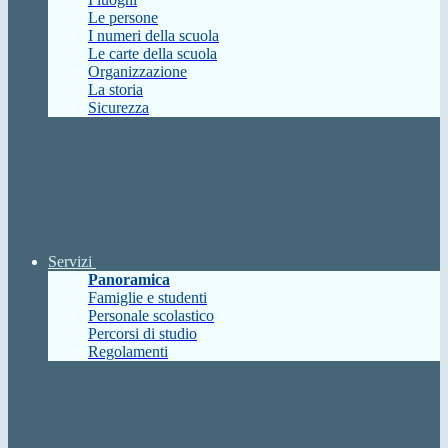
Le persone
I numeri della scuola
Le carte della scuola
Organizzazione
La storia
Sicurezza
Servizi
Panoramica
Famiglie e studenti
Personale scolastico
Percorsi di studio
Regolamenti