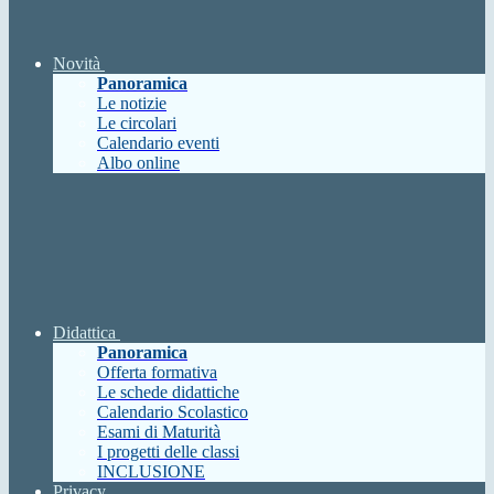
Novità
Panoramica
Le notizie
Le circolari
Calendario eventi
Albo online
Didattica
Panoramica
Offerta formativa
Le schede didattiche
Calendario Scolastico
Esami di Maturità
I progetti delle classi
INCLUSIONE
Privacy