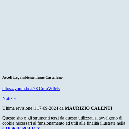
Ascoli Legambiente fiume Castellano
https://youtu.be/s7KCurqWIMs
Notizie
Ultima revisione il 17-09-2024 da
MAURIZIO CALENTI
Questo sito o gli strumenti terzi da questo utilizzati si avvalgono di
cookie necessari al funzionamento ed utili alle finalità illustrate nella
COOKIE POLICY
.