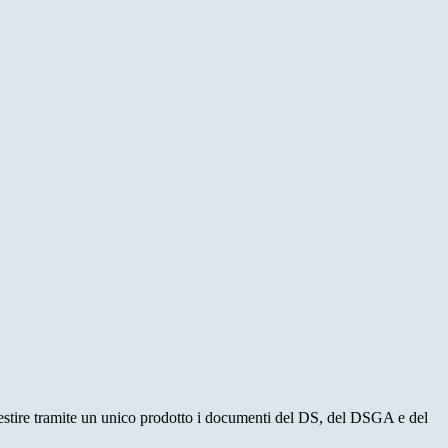
gestire tramite un unico prodotto i documenti del DS, del DSGA e del