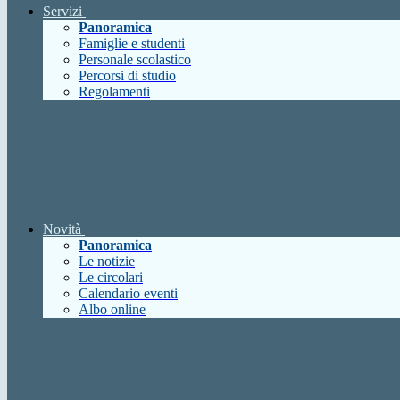
Servizi
Panoramica
Famiglie e studenti
Personale scolastico
Percorsi di studio
Regolamenti
Novità
Panoramica
Le notizie
Le circolari
Calendario eventi
Albo online