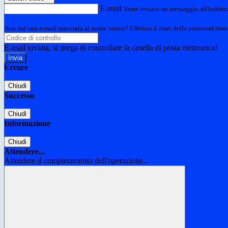
E-mail
Verrà inviato un messaggio all'indirizz
Non hai una e-mail associata al nome utente? Effettua il reset della password tram
E-mail inviata, si prega di controllare la casella di posta elettronica!
Errore
Chiudi
Successo
Chiudi
Informazione
Chiudi
Attendere...
Attendere il completamento dell'operazione...