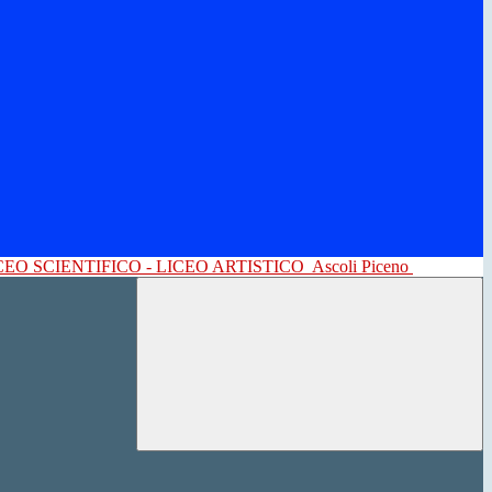
CEO SCIENTIFICO - LICEO ARTISTICO
Ascoli Piceno