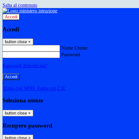
Salta al contenuto
Accedi
Accedi
button close
×
Nome Utente
Password
Password dimenticata?
-
Entra con SPID
Entra con CIE
Seleziona utente
button close
×
Recupero password
button close
×