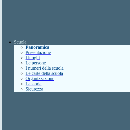
Scuola
Panoramica
Presentazione
I luoghi
Le persone
I numeri della scuola
Le carte della scuola
Organizzazione
La storia
Sicurezza