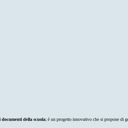
i documenti della scuola
; è un progetto innovativo che si propone di 