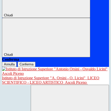
Chiudi
Chiudi
Conferma
Annulla
Conferma
Istituto di Istruzione Superiore "A. Orsini - O. Licini"
LICEO
SCIENTIFICO - LICEO ARTISTICO
Ascoli Piceno