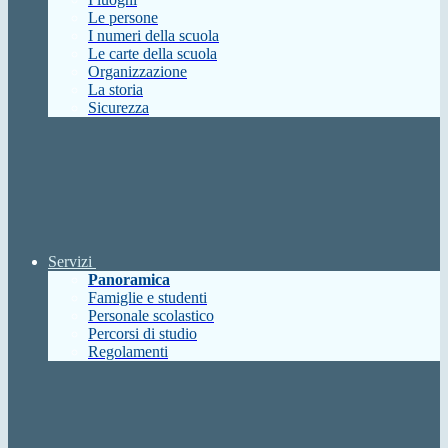
Le persone
I numeri della scuola
Le carte della scuola
Organizzazione
La storia
Sicurezza
Servizi
Panoramica
Famiglie e studenti
Personale scolastico
Percorsi di studio
Regolamenti