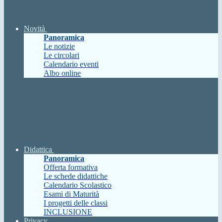
Novità
Panoramica
Le notizie
Le circolari
Calendario eventi
Albo online
Didattica
Panoramica
Offerta formativa
Le schede didattiche
Calendario Scolastico
Esami di Maturità
I progetti delle classi
INCLUSIONE
Privacy