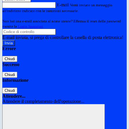
E-mail
Verrà inviato un messaggio
all'indirizzo indicato con le istruzioni necessarie.
Non hai una e-mail associata al nome utente? Effettua il reset della password
tramite la
Login Spaggiari
E-mail inviata, si prega di controllare la casella di posta elettronica!
Errore
Chiudi
Successo
Chiudi
Informazione
Chiudi
Attendere...
Attendere il completamento dell'operazione...