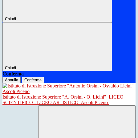
Chiudi
Chiudi
Conferma
Annulla
Conferma
Istituto di Istruzione Superiore "A. Orsini - O. Licini"
LICEO
SCIENTIFICO - LICEO ARTISTICO
Ascoli Piceno