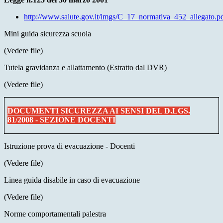
http://www.salute.gov.it/imgs/C_17_normativa_452_allegato.p
Mini guida sicurezza scuola
(Vedere file)
Tutela gravidanza e allattamento (Estratto dal DVR)
(Vedere file)
DOCUMENTI SICUREZZA AI SENSI DEL D.LGS.
81/2008 - SEZIONE DOCENTI
Istruzione prova di evacuazione - Docenti
(Vedere file)
Linea guida disabile in caso di evacuazione
(Vedere file)
Norme comportamentali palestra