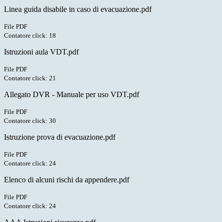
Linea guida disabile in caso di evacuazione.pdf
File PDF
Contatore click: 18
Istruzioni aula VDT.pdf
File PDF
Contatore click: 21
Allegato DVR - Manuale per uso VDT.pdf
File PDF
Contatore click: 30
Istruzione prova di evacuazione.pdf
File PDF
Contatore click: 24
Elenco di alcuni rischi da appendere.pdf
File PDF
Contatore click: 24