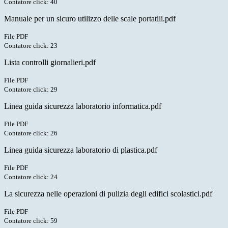
Contatore click: 40
Manuale per un sicuro utilizzo delle scale portatili.pdf
File PDF
Contatore click: 23
Lista controlli giornalieri.pdf
File PDF
Contatore click: 29
Linea guida sicurezza laboratorio informatica.pdf
File PDF
Contatore click: 26
Linea guida sicurezza laboratorio di plastica.pdf
File PDF
Contatore click: 24
La sicurezza nelle operazioni di pulizia degli edifici scolastici.pdf
File PDF
Contatore click: 59