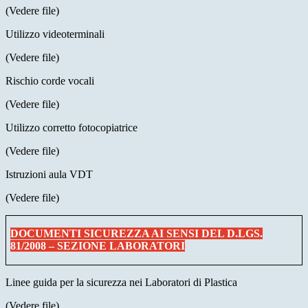
(Vedere file)
Utilizzo videoterminali
(Vedere file)
Rischio corde vocali
(Vedere file)
Utilizzo corretto fotocopiatrice
(Vedere file)
Istruzioni aula VDT
(Vedere file)
DOCUMENTI SICUREZZA AI SENSI DEL D.LGS.
81/2008 – SEZIONE LABORATORI
Linee guida per la sicurezza nei Laboratori di Plastica
(Vedere file)