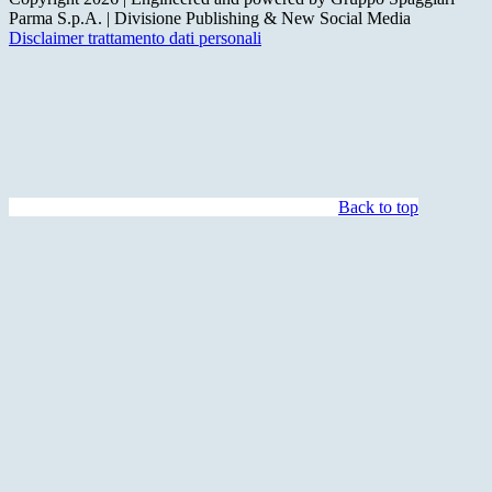
Parma S.p.A. | Divisione Publishing & New Social Media
Disclaimer trattamento dati personali
Back to top