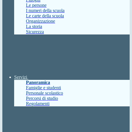
Le persone
I numeri della scuola
Le carte della scuola
Organizzazione
La storia
Sicurezza
Servizi
Panoramica
Famiglie e studenti
Personale scolastico
Percorsi di studio
Regolamenti