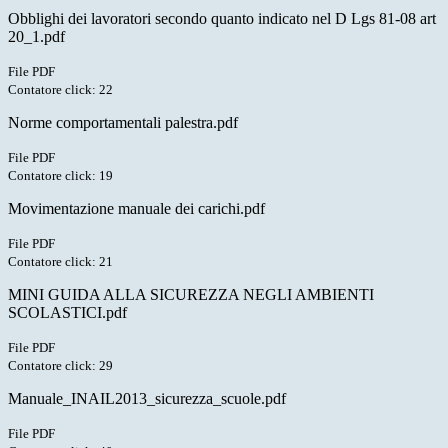
Obblighi dei lavoratori secondo quanto indicato nel D Lgs 81-08 art
20_1.pdf
File PDF
Contatore click: 22
Norme comportamentali palestra.pdf
File PDF
Contatore click: 19
Movimentazione manuale dei carichi.pdf
File PDF
Contatore click: 21
MINI GUIDA ALLA SICUREZZA NEGLI AMBIENTI
SCOLASTICI.pdf
File PDF
Contatore click: 29
Manuale_INAIL2013_sicurezza_scuole.pdf
File PDF