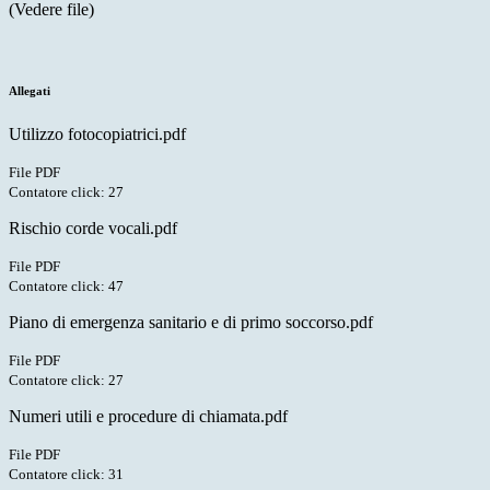
(Vedere file)
Allegati
Utilizzo fotocopiatrici.pdf
File PDF
Contatore click: 27
Rischio corde vocali.pdf
File PDF
Contatore click: 47
Piano di emergenza sanitario e di primo soccorso.pdf
File PDF
Contatore click: 27
Numeri utili e procedure di chiamata.pdf
File PDF
Contatore click: 31