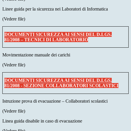
Linee guida per la sicurezza nei Laboratori di Informatica
(Vedere file)
DOCUMENTI SICUREZZA AI SENSI DEL D.LGS.
81/2008 – TECNICI DI LABORATORIO
Movimentazione manuale dei carichi
(Vedere file)
DOCUMENTI SICUREZZA AI SENSI DEL D.LGS.
81/2008 - SEZIONE COLLABORATORI SCOLASTICI
Istruzione prova di evacuazione – Collaboratori scolastici
(Vedere file)
Linea guida disabile in caso di evacuazione
(Vedere file)