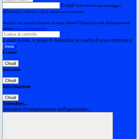
E-mail
Verrà inviato un messaggio
all'indirizzo indicato con le istruzioni necessarie.
Non hai una e-mail associata al nome utente? Effettua il reset della password
tramite la
Login Spaggiari
E-mail inviata, si prega di controllare la casella di posta elettronica!
Errore
Chiudi
Successo
Chiudi
Informazione
Chiudi
Attendere...
Attendere il completamento dell'operazione...