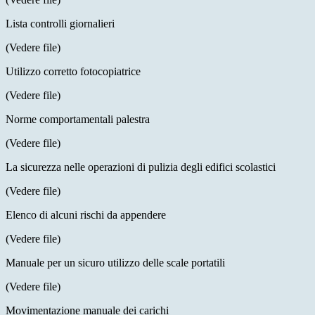
Lista controlli giornalieri
(Vedere file)
Utilizzo corretto fotocopiatrice
(Vedere file)
Norme comportamentali palestra
(Vedere file)
La sicurezza nelle operazioni di pulizia degli edifici scolastici
(Vedere file)
Elenco di alcuni rischi da appendere
(Vedere file)
Manuale per un sicuro utilizzo delle scale portatili
(Vedere file)
Movimentazione manuale dei carichi