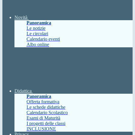
Novità
Panoramica
Le notizie
Le circolari
Calendario eventi
Albo online
Didattica
Panoramica
Offerta formativa
Le schede didattiche
Calendario Scolastico
Esami di Maturità
I progetti delle classi
INCLUSIONE
Privacy