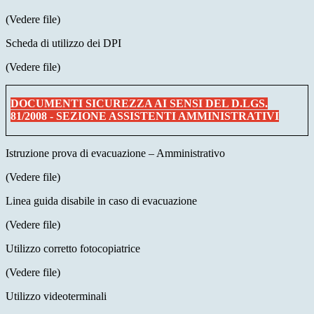
(Vedere file)
Scheda di utilizzo dei DPI
(Vedere file)
DOCUMENTI SICUREZZA AI SENSI DEL D.LGS.
81/2008 - SEZIONE ASSISTENTI AMMINISTRATIVI
Istruzione prova di evacuazione – Amministrativo
(Vedere file)
Linea guida disabile in caso di evacuazione
(Vedere file)
Utilizzo corretto fotocopiatrice
(Vedere file)
Utilizzo videoterminali