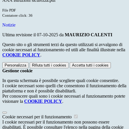
AAA Istruzioni sicurezza.pdf
File PDF
Contatore click: 36
Notizie
Ultima revisione il 07-10-2025 da
MAURIZIO CALENTI
Questo sito o gli strumenti terzi da questo utilizzati si avvalgono di
cookie necessari al funzionamento ed utili alle finalità illustrate nella
COOKIE POLICY
.
Personalizza
Rifiuta tutti
i cookies
Accetta tutti
i cookies
Gestione cookie
In questa schermata è possibile scegliere quali cookie consentire.
I cookie necessari sono quelli che consentono il funzionamento della
piattaforma e non è possibile disabilitarli.
Per conoscere quali sono i cookie necessari al funzionamento potete
visionare la
COOKIE POLICY
.
Cookie necessari per il funzionamento
I cookie necessari per il funzionamento non possono essere
disabilitati. È possibile consultare l'elenco nella pagina della cookie