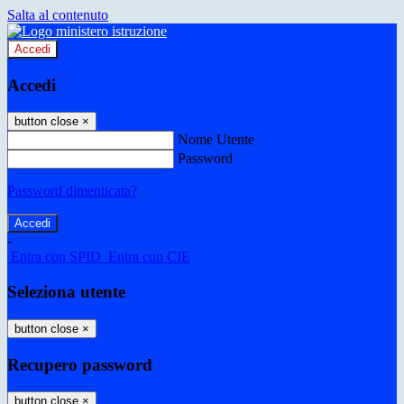
Salta al contenuto
Accedi
Accedi
button close
×
Nome Utente
Password
Password dimenticata?
-
Entra con SPID
Entra con CIE
Seleziona utente
button close
×
Recupero password
button close
×