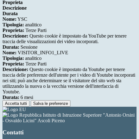
Proprieta
Descrizione
Durata
Nome:
YSC
Tipologia:
analitico
Proprieta:
Terze Parti
Descrizione:
Questo cookie è impostato da YouTube per tenere
traccia delle visualizzazioni dei video incorporati.
Durata:
Sessione
Nome:
VISITOR_INFO1_LIVE
Tipologia:
analitico
Proprieta:
Terze Parti
Descrizione:
Questo cookie è impostato da Youtube per tenere
traccia delle preferenze dell'utente per i video di Youtube incorporati
nei siti; può anche determinare se il visitatore del sito web sta
utilizzando la nuova o la vecchia versione dell'interfaccia di
Youtube.
Durata:
6 mesi
Accetta tutti
Salva le preferenze
Istituto di Istruzione Superiore "Antonio Orsini
- Osvaldo Licini" Ascoli Piceno
Contatti