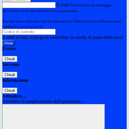
E-mail
Verrà inviato un messaggio
all'indirizzo indicato con le istruzioni necessarie.
Non hai una e-mail associata al nome utente? Effettua il reset della password
tramite la
Login Spaggiari
E-mail inviata, si prega di controllare la casella di posta elettronica!
Errore
Chiudi
Successo
Chiudi
Informazione
Chiudi
Attendere...
Attendere il completamento dell'operazione...