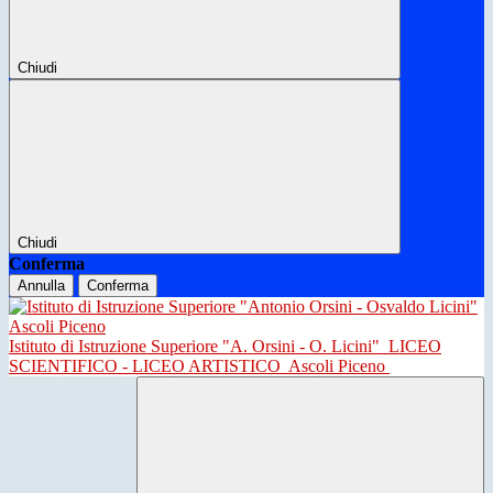
Chiudi
Chiudi
Conferma
Annulla
Conferma
Istituto di Istruzione Superiore "A. Orsini - O. Licini"
LICEO
SCIENTIFICO - LICEO ARTISTICO
Ascoli Piceno