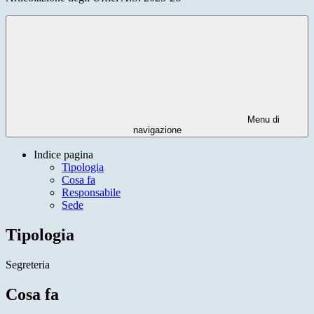
Menu di
navigazione
Indice pagina
Tipologia
Cosa fa
Responsabile
Sede
Tipologia
Segreteria
Cosa fa