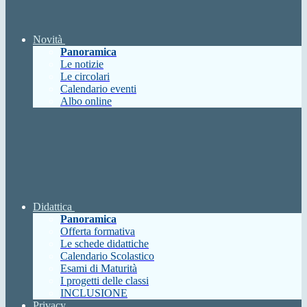
Novità
Panoramica
Le notizie
Le circolari
Calendario eventi
Albo online
Didattica
Panoramica
Offerta formativa
Le schede didattiche
Calendario Scolastico
Esami di Maturità
I progetti delle classi
INCLUSIONE
Privacy