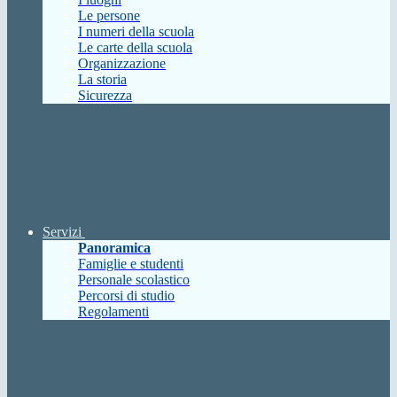
Le persone
I numeri della scuola
Le carte della scuola
Organizzazione
La storia
Sicurezza
Servizi
Panoramica
Famiglie e studenti
Personale scolastico
Percorsi di studio
Regolamenti