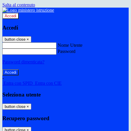
Salta al contenuto
Accedi
Accedi
button close
×
Nome Utente
Password
Password dimenticata?
-
Entra con SPID
Entra con CIE
Seleziona utente
button close
×
Recupero password
button close
×