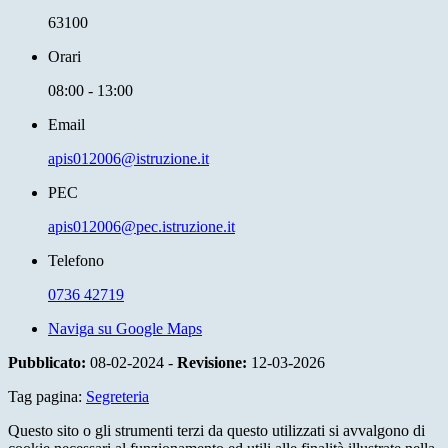
63100
Orari
08:00 - 13:00
Email
apis012006@istruzione.it
PEC
apis012006@pec.istruzione.it
Telefono
0736 42719
Naviga su Google Maps
Pubblicato:
08-02-2024 -
Revisione:
12-03-2026
Tag pagina:
Segreteria
Questo sito o gli strumenti terzi da questo utilizzati si avvalgono di