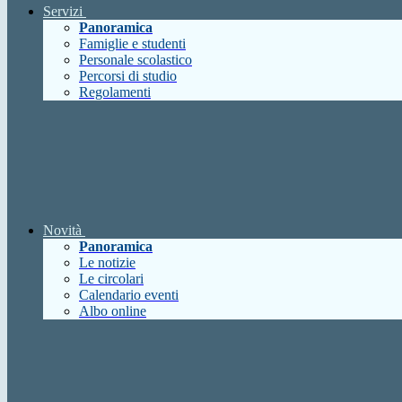
Servizi
Panoramica
Famiglie e studenti
Personale scolastico
Percorsi di studio
Regolamenti
Novità
Panoramica
Le notizie
Le circolari
Calendario eventi
Albo online