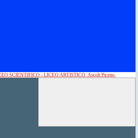
CEO SCIENTIFICO - LICEO ARTISTICO
Ascoli Piceno