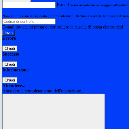
E-mail
Verrà inviato un messaggio all'indirizz
Non hai una e-mail associata al nome utente? Effettua il reset della password tram
E-mail inviata, si prega di controllare la casella di posta elettronica!
Errore
Chiudi
Successo
Chiudi
Informazione
Chiudi
Attendere...
Attendere il completamento dell'operazione...