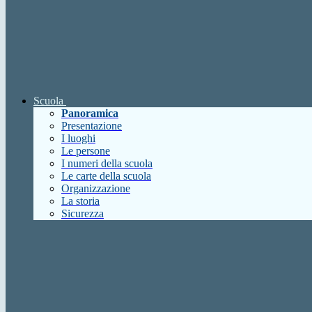
Scuola
Panoramica
Presentazione
I luoghi
Le persone
I numeri della scuola
Le carte della scuola
Organizzazione
La storia
Sicurezza