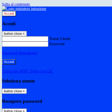
Salta al contenuto
Accedi
Accedi
button close
×
Nome Utente
Password
Password dimenticata?
-
Entra con SPID
Entra con CIE
Seleziona utente
button close
×
Recupero password
button close
×