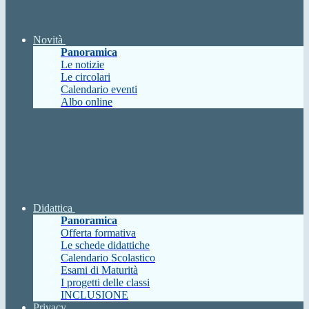
Novità
Panoramica
Le notizie
Le circolari
Calendario eventi
Albo online
Didattica
Panoramica
Offerta formativa
Le schede didattiche
Calendario Scolastico
Esami di Maturità
I progetti delle classi
INCLUSIONE
Privacy