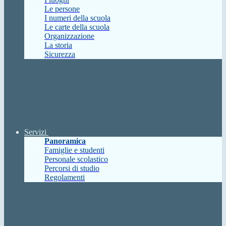
Le persone
I numeri della scuola
Le carte della scuola
Organizzazione
La storia
Sicurezza
Servizi
Panoramica
Famiglie e studenti
Personale scolastico
Percorsi di studio
Regolamenti