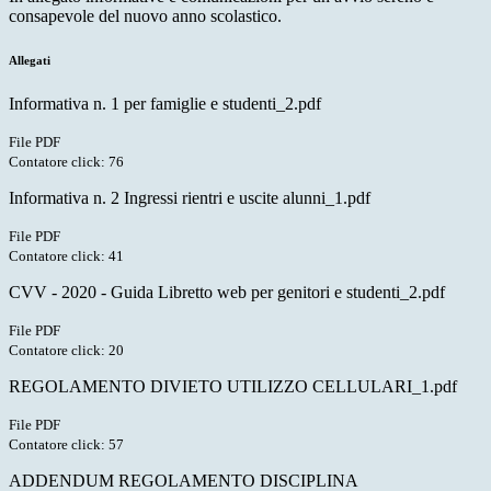
consapevole del nuovo anno scolastico.
Allegati
Informativa n. 1 per famiglie e studenti_2.pdf
File PDF
Contatore click: 76
Informativa n. 2 Ingressi rientri e uscite alunni_1.pdf
File PDF
Contatore click: 41
CVV - 2020 - Guida Libretto web per genitori e studenti_2.pdf
File PDF
Contatore click: 20
REGOLAMENTO DIVIETO UTILIZZO CELLULARI_1.pdf
File PDF
Contatore click: 57
ADDENDUM REGOLAMENTO DISCIPLINA