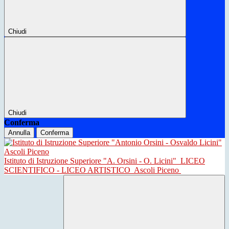
Chiudi
Chiudi
Conferma
Annulla
Conferma
Istituto di Istruzione Superiore "A. Orsini - O. Licini"
LICEO
SCIENTIFICO - LICEO ARTISTICO
Ascoli Piceno