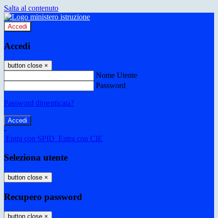
Salta al contenuto
Accedi
Accedi
button close
×
Nome Utente
Password
Password dimenticata?
-
Entra con SPID
Entra con CIE
Seleziona utente
button close
×
Recupero password
button close
×