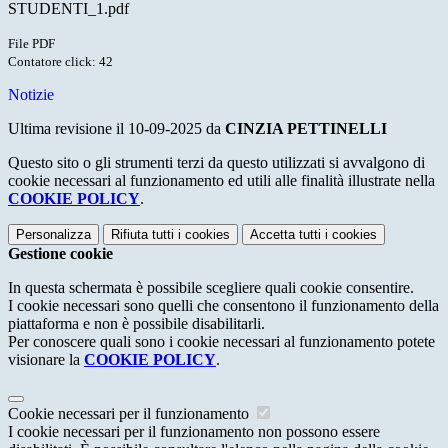
STUDENTI_1.pdf
File PDF
Contatore click: 42
Notizie
Ultima revisione il 10-09-2025 da
CINZIA PETTINELLI
Questo sito o gli strumenti terzi da questo utilizzati si avvalgono di
cookie necessari al funzionamento ed utili alle finalità illustrate nella
COOKIE POLICY
.
Personalizza
Rifiuta tutti
i cookies
Accetta tutti
i cookies
Gestione cookie
In questa schermata è possibile scegliere quali cookie consentire.
I cookie necessari sono quelli che consentono il funzionamento della
piattaforma e non è possibile disabilitarli.
Per conoscere quali sono i cookie necessari al funzionamento potete
visionare la
COOKIE POLICY
.
Cookie necessari per il funzionamento
I cookie necessari per il funzionamento non possono essere