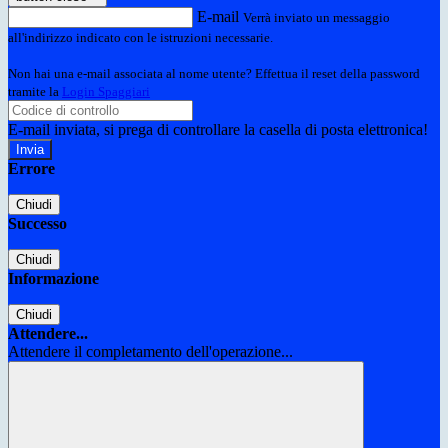
E-mail
Verrà inviato un messaggio
all'indirizzo indicato con le istruzioni necessarie.
Non hai una e-mail associata al nome utente? Effettua il reset della password
tramite la
Login Spaggiari
E-mail inviata, si prega di controllare la casella di posta elettronica!
Errore
Chiudi
Successo
Chiudi
Informazione
Chiudi
Attendere...
Attendere il completamento dell'operazione...