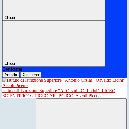
Chiudi
Chiudi
Conferma
Annulla
Conferma
Istituto di Istruzione Superiore "A. Orsini - O. Licini"
LICEO
SCIENTIFICO - LICEO ARTISTICO
Ascoli Piceno