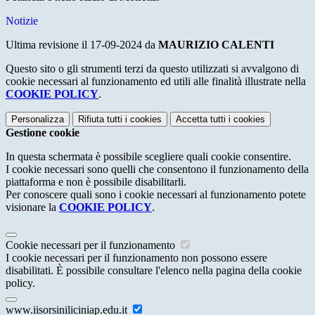
Notizie
Ultima revisione il 17-09-2024 da
MAURIZIO CALENTI
Questo sito o gli strumenti terzi da questo utilizzati si avvalgono di
cookie necessari al funzionamento ed utili alle finalità illustrate nella
COOKIE POLICY
.
Personalizza
Rifiuta tutti
i cookies
Accetta tutti
i cookies
Gestione cookie
In questa schermata è possibile scegliere quali cookie consentire.
I cookie necessari sono quelli che consentono il funzionamento della
piattaforma e non è possibile disabilitarli.
Per conoscere quali sono i cookie necessari al funzionamento potete
visionare la
COOKIE POLICY
.
Cookie necessari per il funzionamento
I cookie necessari per il funzionamento non possono essere
disabilitati. È possibile consultare l'elenco nella pagina della cookie
policy.
www.iisorsiniliciniap.edu.it