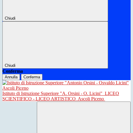
Chiudi
Chiudi
Conferma
Annulla
Conferma
Istituto di Istruzione Superiore "A. Orsini - O. Licini"
LICEO
SCIENTIFICO - LICEO ARTISTICO
Ascoli Piceno