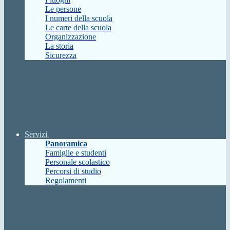
Le persone
I numeri della scuola
Le carte della scuola
Organizzazione
La storia
Sicurezza
Servizi
Panoramica
Famiglie e studenti
Personale scolastico
Percorsi di studio
Regolamenti