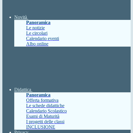
Novità
Panoramica
Le notizie
Le circolari
Calendario eventi
Albo online
Didattica
Panoramica
Offerta formativa
Le schede didattiche
Calendario Scolastico
Esami di Maturità
I progetti delle classi
INCLUSIONE
Privacy