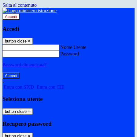
Salta al contenuto
Accedi
Accedi
button close
×
Nome Utente
Password
Password dimenticata?
-
Entra con SPID
Entra con CIE
Seleziona utente
button close
×
Recupero password
button close
×