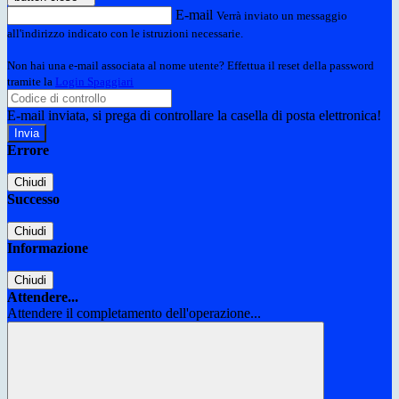
E-mail
Verrà inviato un messaggio
all'indirizzo indicato con le istruzioni necessarie.
Non hai una e-mail associata al nome utente? Effettua il reset della password
tramite la
Login Spaggiari
E-mail inviata, si prega di controllare la casella di posta elettronica!
Errore
Chiudi
Successo
Chiudi
Informazione
Chiudi
Attendere...
Attendere il completamento dell'operazione...