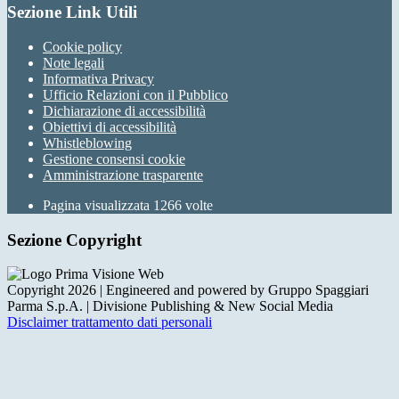
Sezione Link Utili
Cookie policy
Note legali
Informativa Privacy
Ufficio Relazioni con il Pubblico
Dichiarazione di accessibilità
Obiettivi di accessibilità
Whistleblowing
Gestione consensi cookie
Amministrazione trasparente
Pagina visualizzata
1266
volte
Sezione Copyright
Copyright 2026 | Engineered and powered by Gruppo Spaggiari
Parma S.p.A. | Divisione Publishing & New Social Media
Disclaimer trattamento dati personali