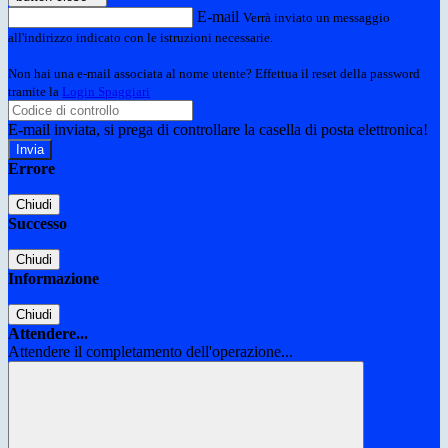
E-mail
Verrà inviato un messaggio
all'indirizzo indicato con le istruzioni necessarie.
Non hai una e-mail associata al nome utente? Effettua il reset della password
tramite la
Login Spaggiari
E-mail inviata, si prega di controllare la casella di posta elettronica!
Errore
Chiudi
Successo
Chiudi
Informazione
Chiudi
Attendere...
Attendere il completamento dell'operazione...