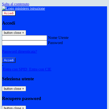
Salta al contenuto
Accedi
Accedi
button close
×
Nome Utente
Password
Password dimenticata?
-
Entra con SPID
Entra con CIE
Seleziona utente
button close
×
Recupero password
button close
×