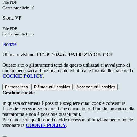
File PDF
Contatore click: 10
Storia VF
File PDF
Contatore click: 12
Notizie
Ultima revisione il 17-09-2024 da
PATRIZIA CIUCCI
Questo sito o gli strumenti terzi da questo utilizzati si avvalgono di
cookie necessari al funzionamento ed utili alle finalità illustrate nella
COOKIE POLICY
.
Personalizza
Rifiuta tutti
i cookies
Accetta tutti
i cookies
Gestione cookie
In questa schermata è possibile scegliere quali cookie consentire.
I cookie necessari sono quelli che consentono il funzionamento della
piattaforma e non è possibile disabilitarli.
Per conoscere quali sono i cookie necessari al funzionamento potete
visionare la
COOKIE POLICY
.