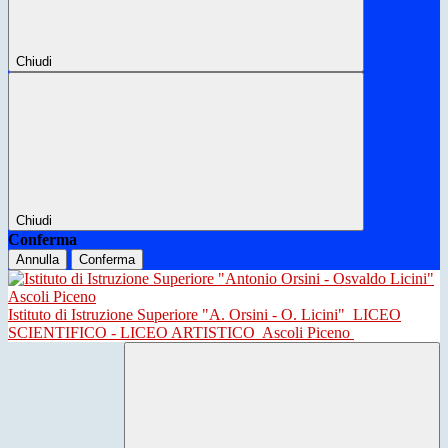
Chiudi
Chiudi
Conferma
Annulla
Conferma
Istituto di Istruzione Superiore "A. Orsini - O. Licini"
LICEO
SCIENTIFICO - LICEO ARTISTICO
Ascoli Piceno