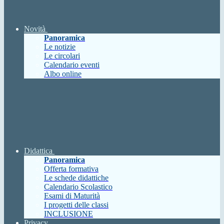
Novità
Panoramica
Le notizie
Le circolari
Calendario eventi
Albo online
Didattica
Panoramica
Offerta formativa
Le schede didattiche
Calendario Scolastico
Esami di Maturità
I progetti delle classi
INCLUSIONE
Privacy