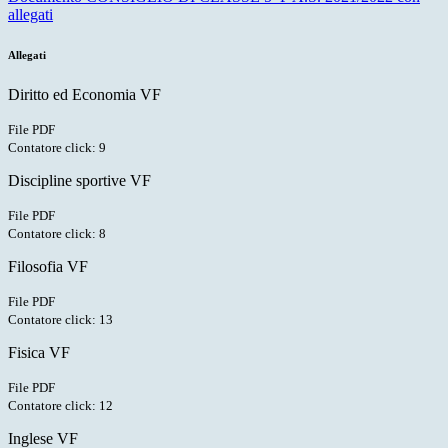
allegati
Allegati
Diritto ed Economia VF
File PDF
Contatore click: 9
Discipline sportive VF
File PDF
Contatore click: 8
Filosofia VF
File PDF
Contatore click: 13
Fisica VF
File PDF
Contatore click: 12
Inglese VF