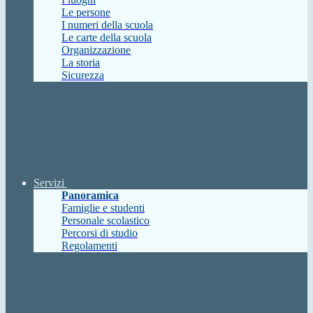
Le persone
I numeri della scuola
Le carte della scuola
Organizzazione
La storia
Sicurezza
Servizi
Panoramica
Famiglie e studenti
Personale scolastico
Percorsi di studio
Regolamenti