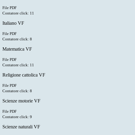
File PDF
Contatore click: 11
Italiano VF
File PDF
Contatore click: 8
Matematica VF
File PDF
Contatore click: 11
Religione cattolica VF
File PDF
Contatore click: 8
Scienze motorie VF
File PDF
Contatore click: 9
Scienze naturali VF