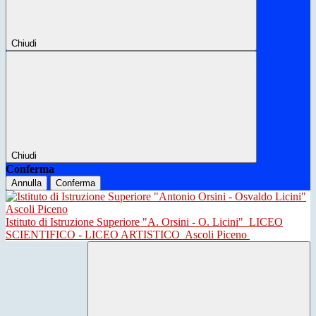
Chiudi
Chiudi
Conferma
Annulla
Conferma
Istituto di Istruzione Superiore "A. Orsini - O. Licini"
LICEO
SCIENTIFICO - LICEO ARTISTICO
Ascoli Piceno