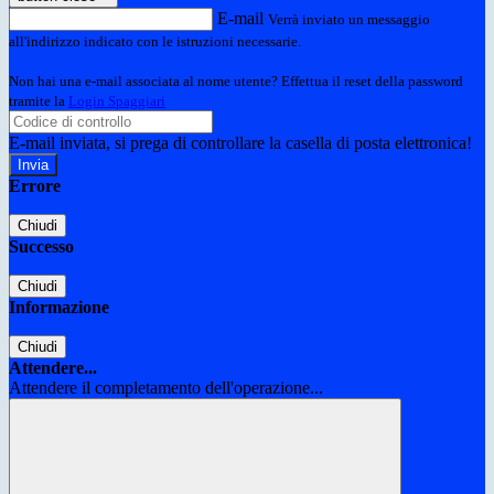
E-mail
Verrà inviato un messaggio
all'indirizzo indicato con le istruzioni necessarie.
Non hai una e-mail associata al nome utente? Effettua il reset della password
tramite la
Login Spaggiari
E-mail inviata, si prega di controllare la casella di posta elettronica!
Errore
Chiudi
Successo
Chiudi
Informazione
Chiudi
Attendere...
Attendere il completamento dell'operazione...