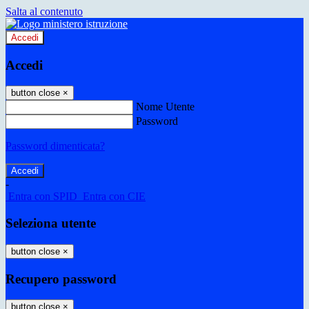
Salta al contenuto
Accedi
Accedi
button close
×
Nome Utente
Password
Password dimenticata?
-
Entra con SPID
Entra con CIE
Seleziona utente
button close
×
Recupero password
button close
×