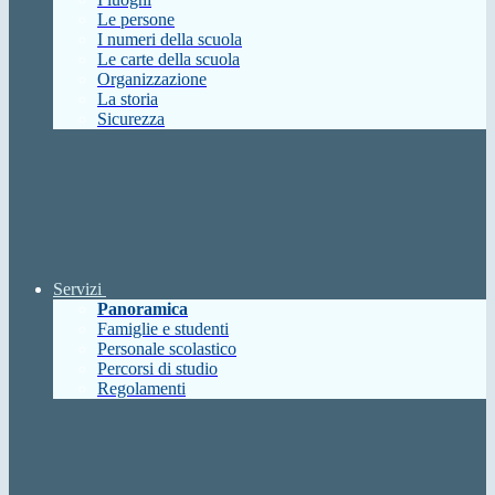
Le persone
I numeri della scuola
Le carte della scuola
Organizzazione
La storia
Sicurezza
Servizi
Panoramica
Famiglie e studenti
Personale scolastico
Percorsi di studio
Regolamenti