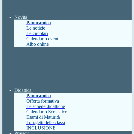
Novità
Panoramica
Le notizie
Le circolari
Calendario eventi
Albo online
Didattica
Panoramica
Offerta formativa
Le schede didattiche
Calendario Scolastico
Esami di Maturità
I progetti delle classi
INCLUSIONE
Privacy