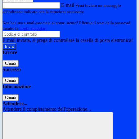
E-mail
Verrà inviato un messaggio
all'indirizzo indicato con le istruzioni necessarie.
Non hai una e-mail associata al nome utente? Effettua il reset della password
tramite la
Login Spaggiari
E-mail inviata, si prega di controllare la casella di posta elettronica!
Errore
Chiudi
Successo
Chiudi
Informazione
Chiudi
Attendere...
Attendere il completamento dell'operazione...