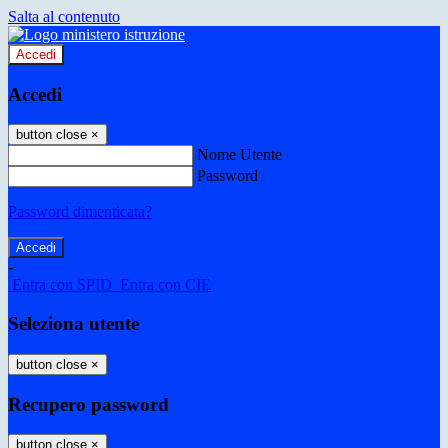
Salta al contenuto
Accedi
Accedi
button close
×
Nome Utente
Password
Password dimenticata?
-
Entra con SPID
Entra con CIE
Seleziona utente
button close
×
Recupero password
button close
×