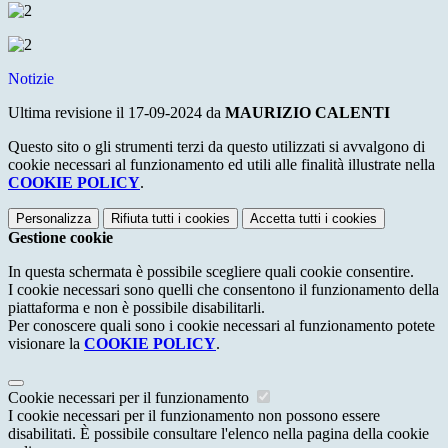
Notizie
Ultima revisione il 17-09-2024 da
MAURIZIO CALENTI
Questo sito o gli strumenti terzi da questo utilizzati si avvalgono di
cookie necessari al funzionamento ed utili alle finalità illustrate nella
COOKIE POLICY
.
Personalizza
Rifiuta tutti
i cookies
Accetta tutti
i cookies
Gestione cookie
In questa schermata è possibile scegliere quali cookie consentire.
I cookie necessari sono quelli che consentono il funzionamento della
piattaforma e non è possibile disabilitarli.
Per conoscere quali sono i cookie necessari al funzionamento potete
visionare la
COOKIE POLICY
.
Cookie necessari per il funzionamento
I cookie necessari per il funzionamento non possono essere
disabilitati. È possibile consultare l'elenco nella pagina della cookie