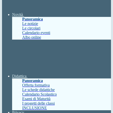
Novità
Panoramica
Le notizie
Le circolari
Calendario eventi
Albo online
Didattica
Panoramica
Offerta formativa
Le schede didattiche
Calendario Scolastico
Esami di Maturità
I progetti delle classi
INCLUSIONE
Privacy