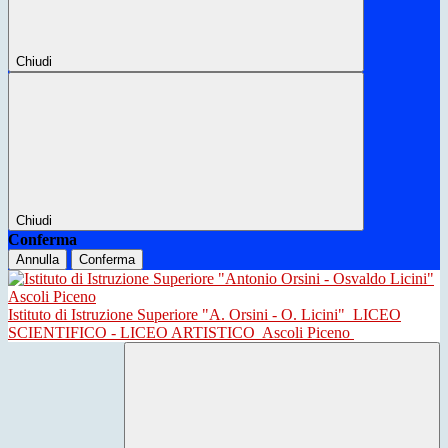
Chiudi
Chiudi
Conferma
Annulla
Conferma
Istituto di Istruzione Superiore "A. Orsini - O. Licini"
LICEO
SCIENTIFICO - LICEO ARTISTICO
Ascoli Piceno