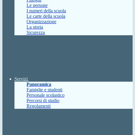
Le persone
I numeri della scuola
Le carte della scuola
Organizzazione
La storia
Sicurezza
Servizi
Panoramica
Famiglie e studenti
Personale scolastico
Percorsi di studio
Regolamenti