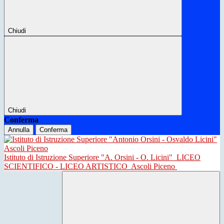
Chiudi
Chiudi
Conferma
Annulla
Conferma
Istituto di Istruzione Superiore "A. Orsini - O. Licini"
LICEO
SCIENTIFICO - LICEO ARTISTICO
Ascoli Piceno