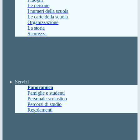
Le persone
I numeri della scuola
Le carte della scuola
Organizzazione
La storia
Sicurezza
Servizi
Panoramica
Famiglie e studenti
Personale scolastico
Percorsi di studio
Regolamenti