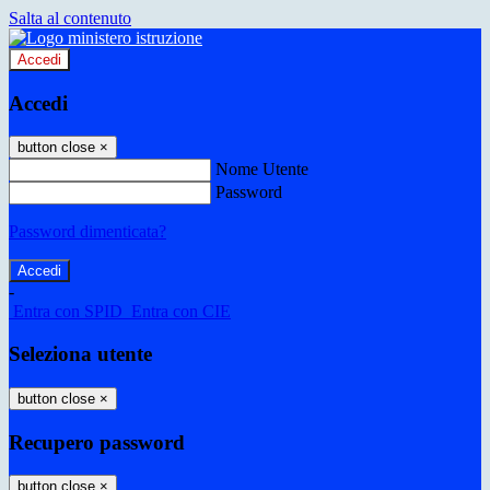
Salta al contenuto
Accedi
Accedi
button close
×
Nome Utente
Password
Password dimenticata?
-
Entra con SPID
Entra con CIE
Seleziona utente
button close
×
Recupero password
button close
×