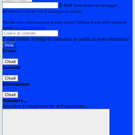
E-mail
Verrà inviato un messaggio
all'indirizzo indicato con le istruzioni necessarie.
Non hai una e-mail associata al nome utente? Effettua il reset della password
tramite la
Login Spaggiari
E-mail inviata, si prega di controllare la casella di posta elettronica!
Errore
Chiudi
Successo
Chiudi
Informazione
Chiudi
Attendere...
Attendere il completamento dell'operazione...