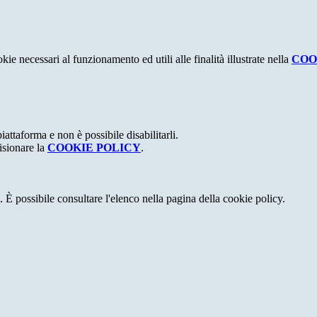
kie necessari al funzionamento ed utili alle finalità illustrate nella
COO
attaforma e non è possibile disabilitarli.
isionare la
COOKIE POLICY
.
 È possibile consultare l'elenco nella pagina della cookie policy.