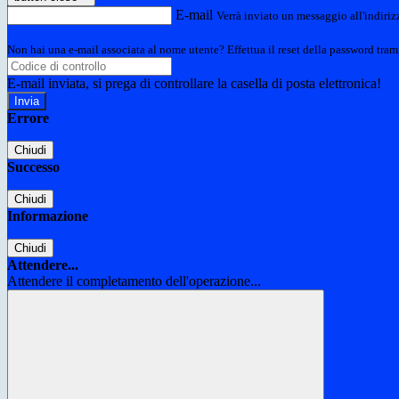
E-mail
Verrà inviato un messaggio all'indirizz
Non hai una e-mail associata al nome utente? Effettua il reset della password tram
E-mail inviata, si prega di controllare la casella di posta elettronica!
Errore
Chiudi
Successo
Chiudi
Informazione
Chiudi
Attendere...
Attendere il completamento dell'operazione...