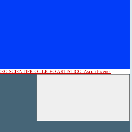
CEO SCIENTIFICO - LICEO ARTISTICO
Ascoli Piceno