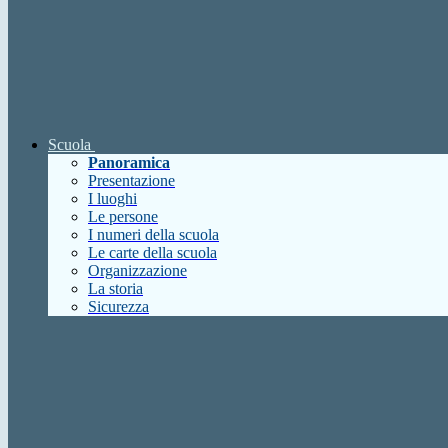
Scuola
Panoramica
Presentazione
I luoghi
Le persone
I numeri della scuola
Le carte della scuola
Organizzazione
La storia
Sicurezza