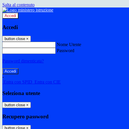
Salta al contenuto
Accedi
Accedi
button close
×
Nome Utente
Password
Password dimenticata?
-
Entra con SPID
Entra con CIE
Seleziona utente
button close
×
Recupero password
button close
×