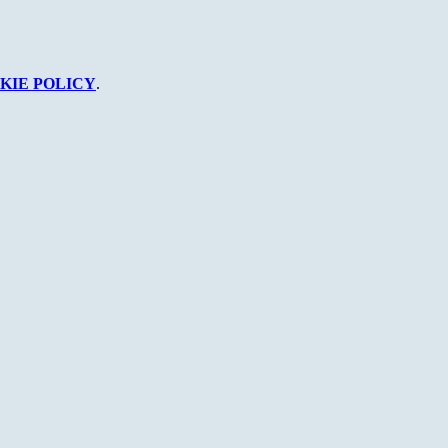
KIE POLICY
.