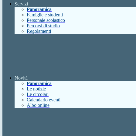
Servizi
Panoramica
Famiglie e studenti
Personale scolastico
Percorsi di studio
Regolamenti
Novità
Panoramica
Le notizie
Le circolari
Calendario eventi
Albo online