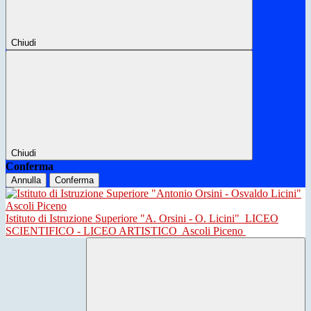
Chiudi
Chiudi
Conferma
Annulla
Conferma
Istituto di Istruzione Superiore "A. Orsini - O. Licini"
LICEO
SCIENTIFICO - LICEO ARTISTICO
Ascoli Piceno