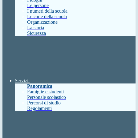
Le persone
I numeri della scuola
Le carte della scuola
Organizzazione
La storia
Sicurezza
Servizi
Panoramica
Famiglie e studenti
Personale scolastico
Percorsi di studio
Regolamenti