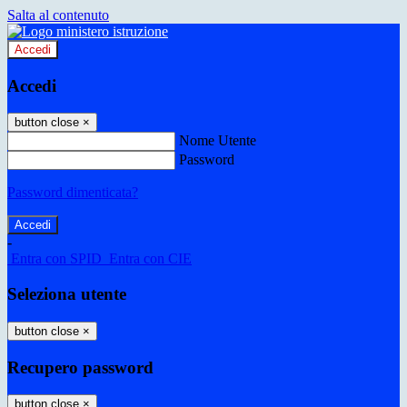
Salta al contenuto
Accedi
Accedi
button close
×
Nome Utente
Password
Password dimenticata?
-
Entra con SPID
Entra con CIE
Seleziona utente
button close
×
Recupero password
button close
×