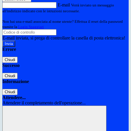
E-mail
Verrà inviato un messaggio
all'indirizzo indicato con le istruzioni necessarie.
Non hai una e-mail associata al nome utente? Effettua il reset della password
tramite la
Login Spaggiari
E-mail inviata, si prega di controllare la casella di posta elettronica!
Errore
Chiudi
Successo
Chiudi
Informazione
Chiudi
Attendere...
Attendere il completamento dell'operazione...