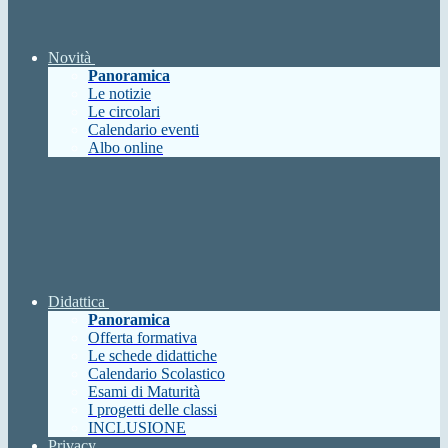
Novità
Panoramica
Le notizie
Le circolari
Calendario eventi
Albo online
Didattica
Panoramica
Offerta formativa
Le schede didattiche
Calendario Scolastico
Esami di Maturità
I progetti delle classi
INCLUSIONE
Privacy