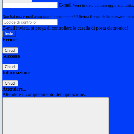
E-mail
Verrà inviato un messaggio all'indirizz
Non hai una e-mail associata al nome utente? Effettua il reset della password tram
E-mail inviata, si prega di controllare la casella di posta elettronica!
Errore
Chiudi
Successo
Chiudi
Informazione
Chiudi
Attendere...
Attendere il completamento dell'operazione...