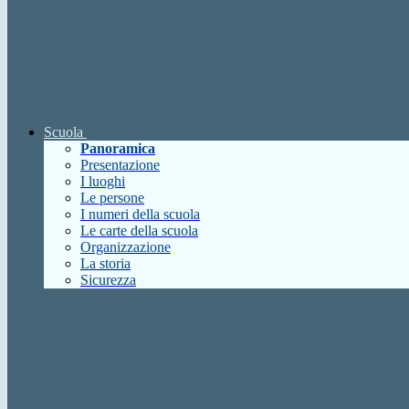
Scuola
Panoramica
Presentazione
I luoghi
Le persone
I numeri della scuola
Le carte della scuola
Organizzazione
La storia
Sicurezza