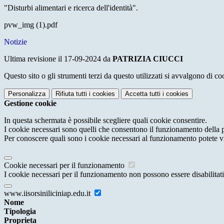
"Disturbi alimentari e ricerca dell'identità".
pvw_img (1).pdf
Notizie
Ultima revisione il 17-09-2024 da
PATRIZIA CIUCCI
Questo sito o gli strumenti terzi da questo utilizzati si avvalgono di coo
Personalizza
Rifiuta tutti
i cookies
Accetta tutti
i cookies
Gestione cookie
In questa schermata è possibile scegliere quali cookie consentire.
I cookie necessari sono quelli che consentono il funzionamento della pi
Per conoscere quali sono i cookie necessari al funzionamento potete v
Cookie necessari per il funzionamento
I cookie necessari per il funzionamento non possono essere disabilitati.
www.iisorsiniliciniap.edu.it
Nome
Tipologia
Proprieta