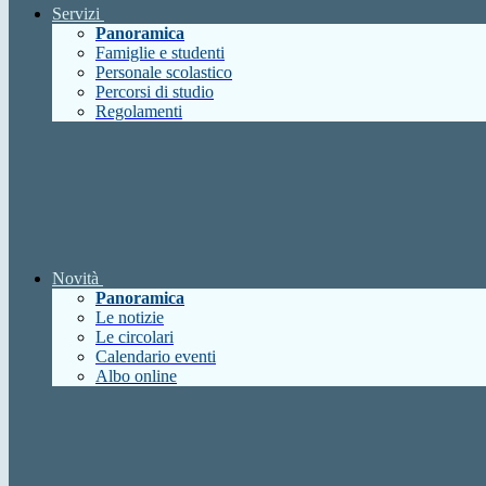
Servizi
Panoramica
Famiglie e studenti
Personale scolastico
Percorsi di studio
Regolamenti
Novità
Panoramica
Le notizie
Le circolari
Calendario eventi
Albo online