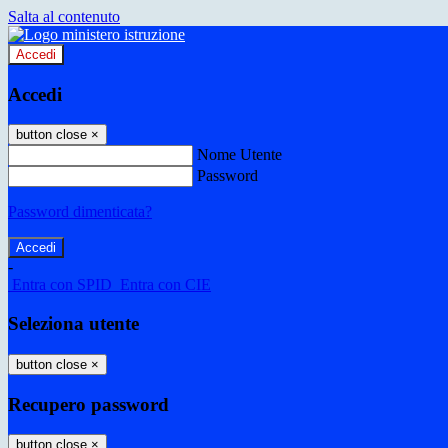
Salta al contenuto
Accedi
Accedi
button close
×
Nome Utente
Password
Password dimenticata?
-
Entra con SPID
Entra con CIE
Seleziona utente
button close
×
Recupero password
button close
×