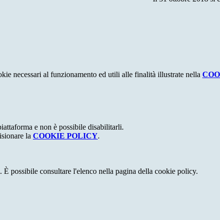
kie necessari al funzionamento ed utili alle finalità illustrate nella
COO
attaforma e non è possibile disabilitarli.
isionare la
COOKIE POLICY
.
 È possibile consultare l'elenco nella pagina della cookie policy.