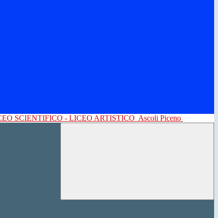
CEO SCIENTIFICO - LICEO ARTISTICO
Ascoli Piceno