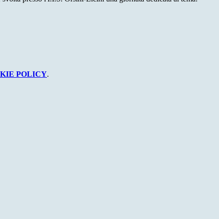
KIE POLICY
.