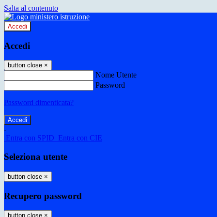
Salta al contenuto
Accedi
Accedi
button close
×
Nome Utente
Password
Password dimenticata?
-
Entra con SPID
Entra con CIE
Seleziona utente
button close
×
Recupero password
button close
×