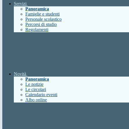
Servizi
Panoramica
Famiglie e studenti
Personale scolastico
Percorsi di studio
Regolamenti
Novità
Panoramica
Le notizie
Le circolari
Calendario eventi
Albo online