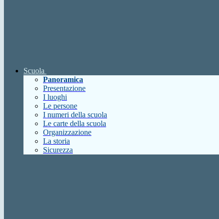
Scuola
Panoramica
Presentazione
I luoghi
Le persone
I numeri della scuola
Le carte della scuola
Organizzazione
La storia
Sicurezza