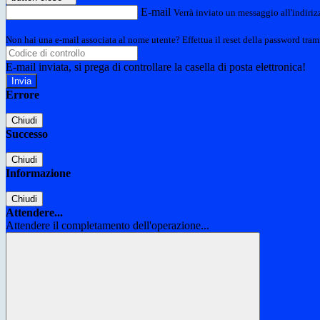
E-mail
Verrà inviato un messaggio all'indirizz
Non hai una e-mail associata al nome utente? Effettua il reset della password tram
E-mail inviata, si prega di controllare la casella di posta elettronica!
Errore
Chiudi
Successo
Chiudi
Informazione
Chiudi
Attendere...
Attendere il completamento dell'operazione...