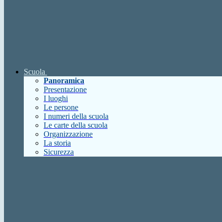
Scuola
Panoramica
Presentazione
I luoghi
Le persone
I numeri della scuola
Le carte della scuola
Organizzazione
La storia
Sicurezza