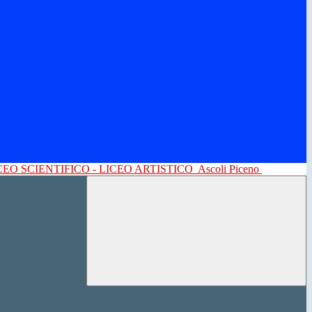
CEO SCIENTIFICO - LICEO ARTISTICO
Ascoli Piceno