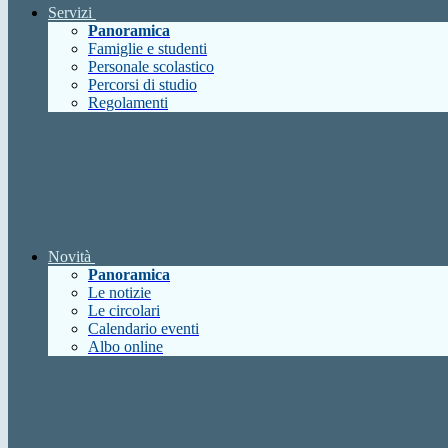
Servizi
Panoramica
Famiglie e studenti
Personale scolastico
Percorsi di studio
Regolamenti
Novità
Panoramica
Le notizie
Le circolari
Calendario eventi
Albo online