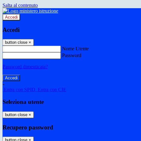
Salta al contenuto
Accedi
Accedi
button close
×
Nome Utente
Password
Password dimenticata?
-
Entra con SPID
Entra con CIE
Seleziona utente
button close
×
Recupero password
button close
×