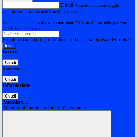
E-mail
Verrà inviato un messaggio
all'indirizzo indicato con le istruzioni necessarie.
Non hai una e-mail associata al nome utente? Effettua il reset della password
tramite la
Login Spaggiari
E-mail inviata, si prega di controllare la casella di posta elettronica!
Errore
Chiudi
Successo
Chiudi
Informazione
Chiudi
Attendere...
Attendere il completamento dell'operazione...