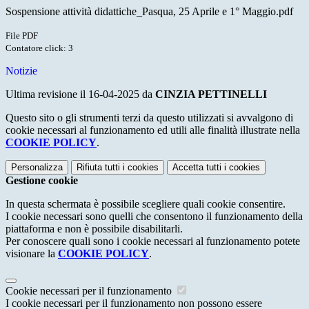
Sospensione attività didattiche_Pasqua, 25 Aprile e 1° Maggio.pdf
File PDF
Contatore click: 3
Notizie
Ultima revisione il 16-04-2025 da
CINZIA PETTINELLI
Questo sito o gli strumenti terzi da questo utilizzati si avvalgono di
cookie necessari al funzionamento ed utili alle finalità illustrate nella
COOKIE POLICY
.
Personalizza
Rifiuta tutti
i cookies
Accetta tutti
i cookies
Gestione cookie
In questa schermata è possibile scegliere quali cookie consentire.
I cookie necessari sono quelli che consentono il funzionamento della
piattaforma e non è possibile disabilitarli.
Per conoscere quali sono i cookie necessari al funzionamento potete
visionare la
COOKIE POLICY
.
Cookie necessari per il funzionamento
I cookie necessari per il funzionamento non possono essere