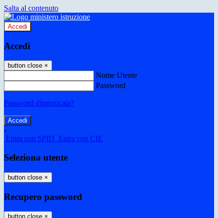
Salta al contenuto
Accedi
Accedi
button close
×
Nome Utente
Password
Password dimenticata?
-
Entra con SPID
Entra con CIE
Seleziona utente
button close
×
Recupero password
button close
×