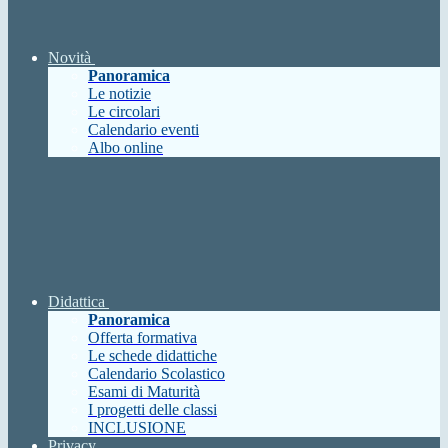
Novità
Panoramica
Le notizie
Le circolari
Calendario eventi
Albo online
Didattica
Panoramica
Offerta formativa
Le schede didattiche
Calendario Scolastico
Esami di Maturità
I progetti delle classi
INCLUSIONE
Privacy