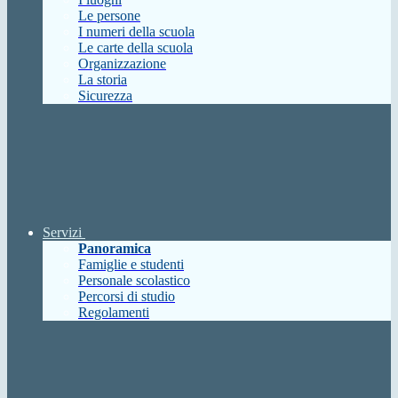
Le persone
I numeri della scuola
Le carte della scuola
Organizzazione
La storia
Sicurezza
Servizi
Panoramica
Famiglie e studenti
Personale scolastico
Percorsi di studio
Regolamenti