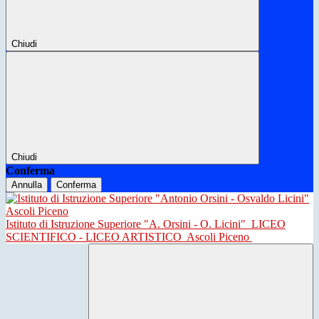
Chiudi
Chiudi
Conferma
Annulla
Conferma
Istituto di Istruzione Superiore "A. Orsini - O. Licini"
LICEO
SCIENTIFICO - LICEO ARTISTICO
Ascoli Piceno