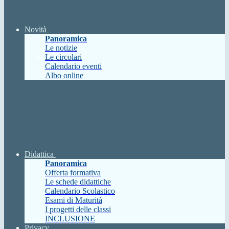
Novità
Panoramica
Le notizie
Le circolari
Calendario eventi
Albo online
Didattica
Panoramica
Offerta formativa
Le schede didattiche
Calendario Scolastico
Esami di Maturità
I progetti delle classi
INCLUSIONE
Privacy