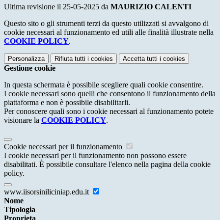
Ultima revisione il 25-05-2025 da
MAURIZIO CALENTI
Questo sito o gli strumenti terzi da questo utilizzati si avvalgono di
cookie necessari al funzionamento ed utili alle finalità illustrate nella
COOKIE POLICY
.
Personalizza
Rifiuta tutti
i cookies
Accetta tutti
i cookies
Gestione cookie
In questa schermata è possibile scegliere quali cookie consentire.
I cookie necessari sono quelli che consentono il funzionamento della
piattaforma e non è possibile disabilitarli.
Per conoscere quali sono i cookie necessari al funzionamento potete
visionare la
COOKIE POLICY
.
Cookie necessari per il funzionamento
I cookie necessari per il funzionamento non possono essere
disabilitati. È possibile consultare l'elenco nella pagina della cookie
policy.
www.iisorsiniliciniap.edu.it
Nome
Tipologia
Proprieta