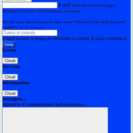
E-mail
Verrà inviato un messaggio
all'indirizzo indicato con le istruzioni necessarie.
Non hai una e-mail associata al nome utente? Effettua il reset della password
tramite la
Login Spaggiari
E-mail inviata, si prega di controllare la casella di posta elettronica!
Errore
Chiudi
Successo
Chiudi
Informazione
Chiudi
Attendere...
Attendere il completamento dell'operazione...