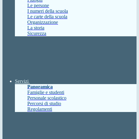
Le persone
I numeri della scuola
Le carte della scuola
Organizzazione
La storia
Sicurezza
Servizi
Panoramica
Famiglie e studenti
Personale scolastico
Percorsi di studio
Regolamenti