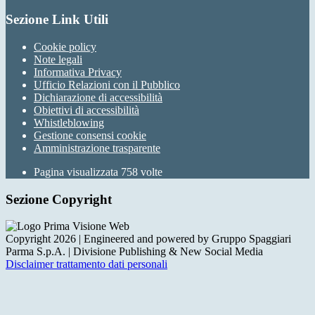
Sezione Link Utili
Cookie policy
Note legali
Informativa Privacy
Ufficio Relazioni con il Pubblico
Dichiarazione di accessibilità
Obiettivi di accessibilità
Whistleblowing
Gestione consensi cookie
Amministrazione trasparente
Pagina visualizzata
758
volte
Sezione Copyright
Copyright 2026 | Engineered and powered by Gruppo Spaggiari
Parma S.p.A. | Divisione Publishing & New Social Media
Disclaimer trattamento dati personali