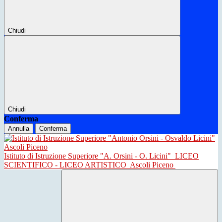
Chiudi
Chiudi
Conferma
Annulla
Conferma
Istituto di Istruzione Superiore "A. Orsini - O. Licini"
LICEO
SCIENTIFICO - LICEO ARTISTICO
Ascoli Piceno