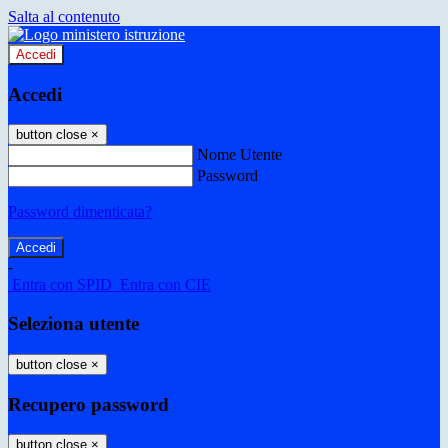
Salta al contenuto
Accedi
Accedi
button close
×
Nome Utente
Password
Password dimenticata?
-
Entra con SPID
Entra con CIE
Seleziona utente
button close
×
Recupero password
button close
×