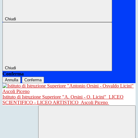
Chiudi
Chiudi
Conferma
Annulla
Conferma
Istituto di Istruzione Superiore "A. Orsini - O. Licini"
LICEO
SCIENTIFICO - LICEO ARTISTICO
Ascoli Piceno