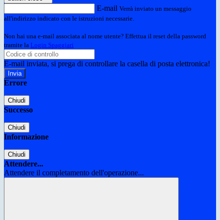
E-mail
Verrà inviato un messaggio
all'indirizzo indicato con le istruzioni necessarie.
Non hai una e-mail associata al nome utente? Effettua il reset della password
tramite la
Login Spaggiari
E-mail inviata, si prega di controllare la casella di posta elettronica!
Errore
Chiudi
Successo
Chiudi
Informazione
Chiudi
Attendere...
Attendere il completamento dell'operazione...