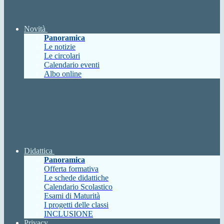
Novità
Panoramica
Le notizie
Le circolari
Calendario eventi
Albo online
Didattica
Panoramica
Offerta formativa
Le schede didattiche
Calendario Scolastico
Esami di Maturità
I progetti delle classi
INCLUSIONE
Privacy