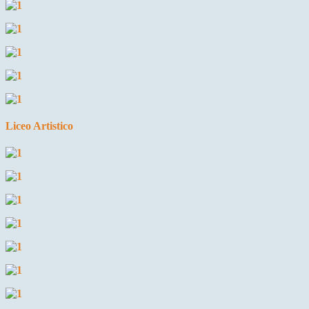
Liceo Artistico