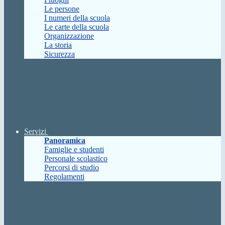
Le persone
I numeri della scuola
Le carte della scuola
Organizzazione
La storia
Sicurezza
Servizi
Panoramica
Famiglie e studenti
Personale scolastico
Percorsi di studio
Regolamenti