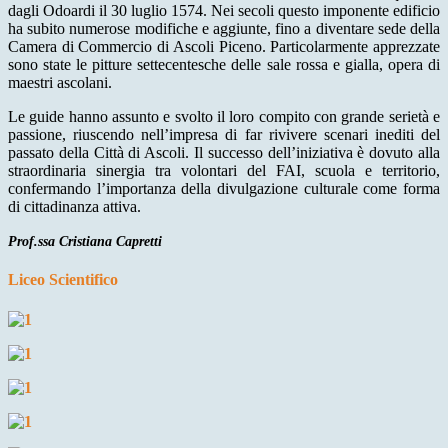
dagli Odoardi il 30 luglio 1574. Nei secoli questo imponente edificio
ha subito numerose modifiche e aggiunte, fino a diventare sede della
Camera di Commercio di Ascoli Piceno. Particolarmente apprezzate
sono state le pitture settecentesche delle sale rossa e gialla, opera di
maestri ascolani.
Le guide hanno assunto e svolto il loro compito con grande serietà e
passione, riuscendo nell’impresa di far rivivere scenari inediti del
passato della Città di Ascoli. Il successo dell’iniziativa è dovuto alla
straordinaria sinergia tra volontari del FAI, scuola e territorio,
confermando l’importanza della divulgazione culturale come forma
di cittadinanza attiva.
Prof.ssa Cristiana Capretti
Liceo Scientifico