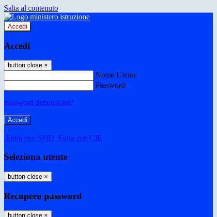
Salta al contenuto
Accedi
Accedi
button close
×
Nome Utente
Password
Password dimenticata?
-
Entra con SPID
Entra con CIE
Seleziona utente
button close
×
Recupero password
button close
×