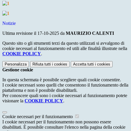
Notizie
Ultima revisione il 17-10-2025 da
MAURIZIO CALENTI
Questo sito o gli strumenti terzi da questo utilizzati si avvalgono di
cookie necessari al funzionamento ed utili alle finalità illustrate nella
COOKIE POLICY
.
Personalizza
Rifiuta tutti
i cookies
Accetta tutti
i cookies
Gestione cookie
In questa schermata è possibile scegliere quali cookie consentire.
I cookie necessari sono quelli che consentono il funzionamento della
piattaforma e non è possibile disabilitarli.
Per conoscere quali sono i cookie necessari al funzionamento potete
visionare la
COOKIE POLICY
.
Cookie necessari per il funzionamento
I cookie necessari per il funzionamento non possono essere
disabilitati. È possibile consultare l'elenco nella pagina della cookie