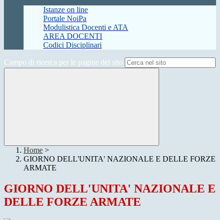
Istanze on line
Portale NoiPa
Modulistica Docenti e ATA
AREA DOCENTI
Codici Disciplinari
Campo di ricerca per le pagine del sito
Home
>
GIORNO DELL'UNITA' NAZIONALE E DELLE FORZE
ARMATE
GIORNO DELL'UNITA' NAZIONALE E
DELLE FORZE ARMATE