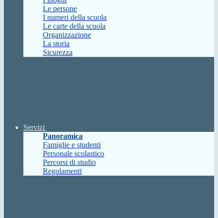
Le persone
I numeri della scuola
Le carte della scuola
Organizzazione
La storia
Sicurezza
Servizi
Panoramica
Famiglie e studenti
Personale scolastico
Percorsi di studio
Regolamenti