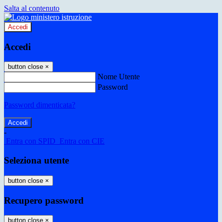
Salta al contenuto
Accedi
Accedi
button close
×
Nome Utente
Password
Password dimenticata?
-
Entra con SPID
Entra con CIE
Seleziona utente
button close
×
Recupero password
button close
×