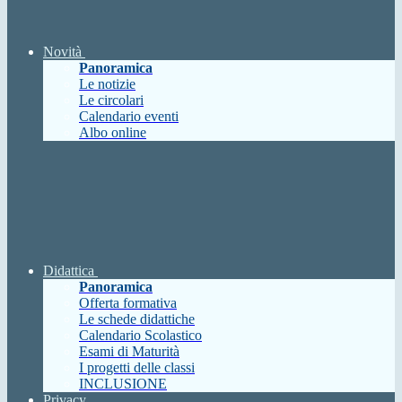
Novità
Panoramica
Le notizie
Le circolari
Calendario eventi
Albo online
Didattica
Panoramica
Offerta formativa
Le schede didattiche
Calendario Scolastico
Esami di Maturità
I progetti delle classi
INCLUSIONE
Privacy