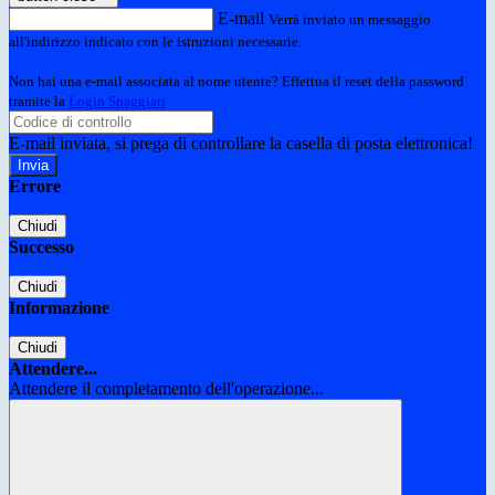
E-mail
Verrà inviato un messaggio
all'indirizzo indicato con le istruzioni necessarie.
Non hai una e-mail associata al nome utente? Effettua il reset della password
tramite la
Login Spaggiari
E-mail inviata, si prega di controllare la casella di posta elettronica!
Errore
Chiudi
Successo
Chiudi
Informazione
Chiudi
Attendere...
Attendere il completamento dell'operazione...