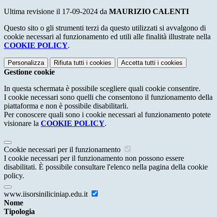
Ultima revisione il 17-09-2024 da
MAURIZIO CALENTI
Questo sito o gli strumenti terzi da questo utilizzati si avvalgono di
cookie necessari al funzionamento ed utili alle finalità illustrate nella
COOKIE POLICY
.
Personalizza
Rifiuta tutti
i cookies
Accetta tutti
i cookies
Gestione cookie
In questa schermata è possibile scegliere quali cookie consentire.
I cookie necessari sono quelli che consentono il funzionamento della
piattaforma e non è possibile disabilitarli.
Per conoscere quali sono i cookie necessari al funzionamento potete
visionare la
COOKIE POLICY
.
Cookie necessari per il funzionamento
I cookie necessari per il funzionamento non possono essere
disabilitati. È possibile consultare l'elenco nella pagina della cookie
policy.
www.iisorsiniliciniap.edu.it
Nome
Tipologia