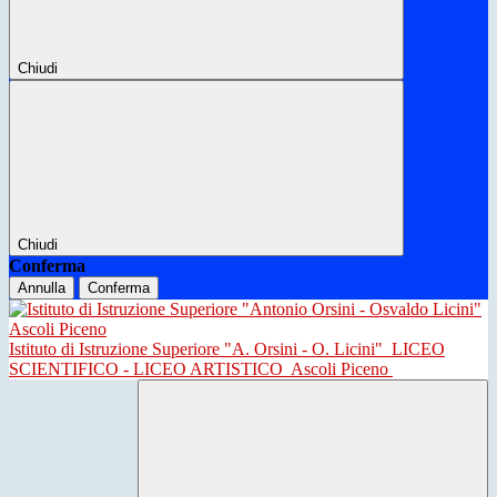
Chiudi
Chiudi
Conferma
Annulla
Conferma
Istituto di Istruzione Superiore "A. Orsini - O. Licini"
LICEO
SCIENTIFICO - LICEO ARTISTICO
Ascoli Piceno