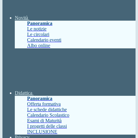
Novità
Panoramica
Le notizie
Le circolari
Calendario eventi
Albo online
Didattica
Panoramica
Offerta formativa
Le schede didattiche
Calendario Scolastico
Esami di Maturità
I progetti delle classi
INCLUSIONE
Privacy