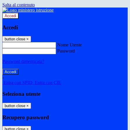
Salta al contenuto
Accedi
Accedi
button close
×
Nome Utente
Password
Password dimenticata?
-
Entra con SPID
Entra con CIE
Seleziona utente
button close
×
Recupero password
button close
×