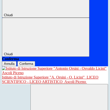
Chiudi
Chiudi
Conferma
Annulla
Conferma
Istituto di Istruzione Superiore "A. Orsini - O. Licini"
LICEO
SCIENTIFICO - LICEO ARTISTICO
Ascoli Piceno