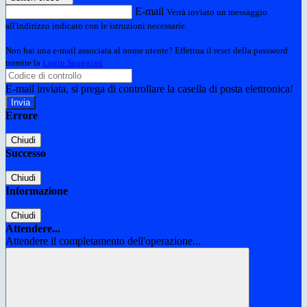
E-mail
Verrà inviato un messaggio
all'indirizzo indicato con le istruzioni necessarie.
Non hai una e-mail associata al nome utente? Effettua il reset della password
tramite la
Login Spaggiari
E-mail inviata, si prega di controllare la casella di posta elettronica!
Errore
Chiudi
Successo
Chiudi
Informazione
Chiudi
Attendere...
Attendere il completamento dell'operazione...