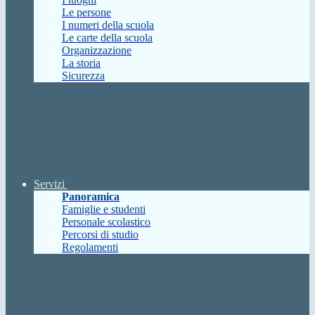
Le persone
I numeri della scuola
Le carte della scuola
Organizzazione
La storia
Sicurezza
Servizi
Panoramica
Famiglie e studenti
Personale scolastico
Percorsi di studio
Regolamenti