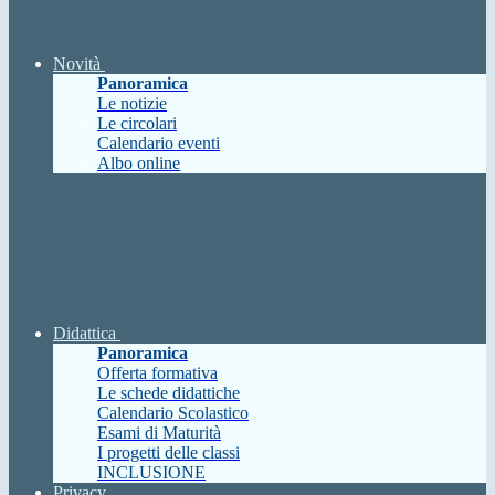
Novità
Panoramica
Le notizie
Le circolari
Calendario eventi
Albo online
Didattica
Panoramica
Offerta formativa
Le schede didattiche
Calendario Scolastico
Esami di Maturità
I progetti delle classi
INCLUSIONE
Privacy