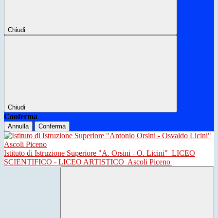
Chiudi
Chiudi
Conferma
Annulla
Conferma
Istituto di Istruzione Superiore "A. Orsini - O. Licini"
LICEO
SCIENTIFICO - LICEO ARTISTICO
Ascoli Piceno