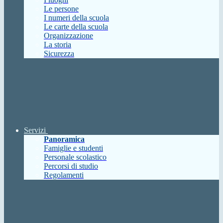
Le persone
I numeri della scuola
Le carte della scuola
Organizzazione
La storia
Sicurezza
Servizi
Panoramica
Famiglie e studenti
Personale scolastico
Percorsi di studio
Regolamenti