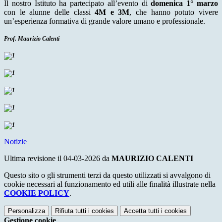
Il nostro Istituto ha partecipato all’evento di
domenica 1° marzo
con le alunne delle classi
4M e 3M
, che hanno potuto vivere
un’esperienza formativa di grande valore umano e professionale.
Prof. Maurizio Calenti
Notizie
Ultima revisione il 04-03-2026 da
MAURIZIO CALENTI
Questo sito o gli strumenti terzi da questo utilizzati si avvalgono di
cookie necessari al funzionamento ed utili alle finalità illustrate nella
COOKIE POLICY
.
Personalizza
Rifiuta tutti
i cookies
Accetta tutti
i cookies
Gestione cookie