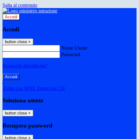
Salta al contenuto
Accedi
Accedi
button close
×
Nome Utente
Password
Password dimenticata?
-
Entra con SPID
Entra con CIE
Seleziona utente
button close
×
Recupero password
button close
×