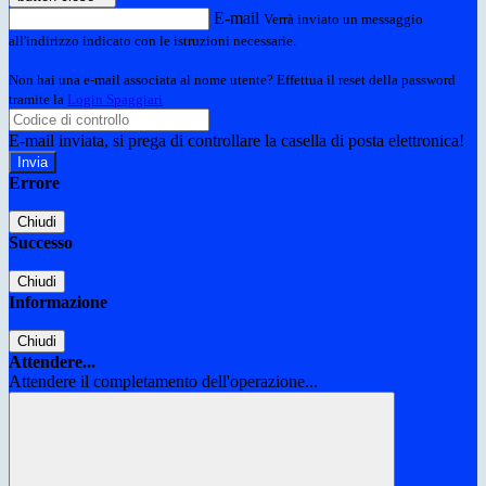
E-mail
Verrà inviato un messaggio
all'indirizzo indicato con le istruzioni necessarie.
Non hai una e-mail associata al nome utente? Effettua il reset della password
tramite la
Login Spaggiari
E-mail inviata, si prega di controllare la casella di posta elettronica!
Errore
Chiudi
Successo
Chiudi
Informazione
Chiudi
Attendere...
Attendere il completamento dell'operazione...