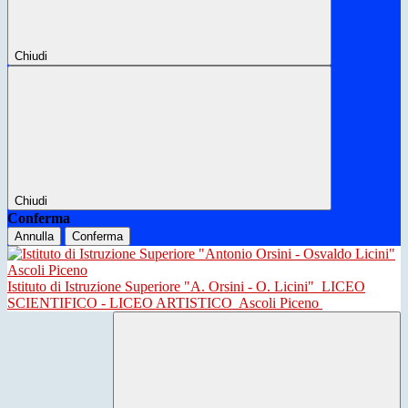
Chiudi
Chiudi
Conferma
Annulla
Conferma
Istituto di Istruzione Superiore "A. Orsini - O. Licini"
LICEO
SCIENTIFICO - LICEO ARTISTICO
Ascoli Piceno