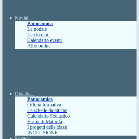
Novità
Panoramica
Le notizie
Le circolari
Calendario eventi
Albo online
Didattica
Panoramica
Offerta formativa
Le schede didattiche
Calendario Scolastico
Esami di Maturità
I progetti delle classi
INCLUSIONE
Privacy