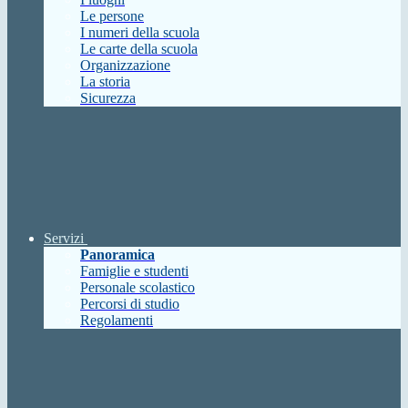
Le persone
I numeri della scuola
Le carte della scuola
Organizzazione
La storia
Sicurezza
Servizi
Panoramica
Famiglie e studenti
Personale scolastico
Percorsi di studio
Regolamenti