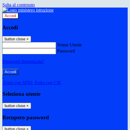
Salta al contenuto
Accedi
Accedi
button close
×
Nome Utente
Password
Password dimenticata?
-
Entra con SPID
Entra con CIE
Seleziona utente
button close
×
Recupero password
button close
×