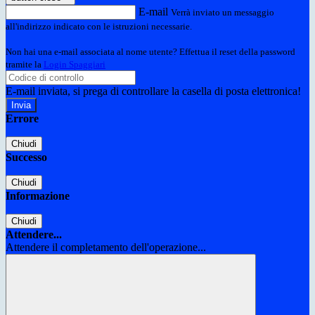
E-mail
Verrà inviato un messaggio
all'indirizzo indicato con le istruzioni necessarie.
Non hai una e-mail associata al nome utente? Effettua il reset della password
tramite la
Login Spaggiari
E-mail inviata, si prega di controllare la casella di posta elettronica!
Errore
Chiudi
Successo
Chiudi
Informazione
Chiudi
Attendere...
Attendere il completamento dell'operazione...