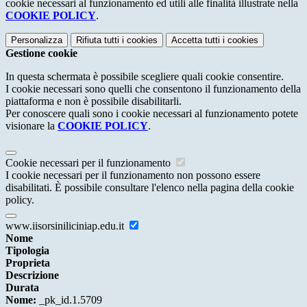
cookie necessari al funzionamento ed utili alle finalità illustrate nella
COOKIE POLICY
.
Personalizza
Rifiuta tutti
i cookies
Accetta tutti
i cookies
Gestione cookie
In questa schermata è possibile scegliere quali cookie consentire.
I cookie necessari sono quelli che consentono il funzionamento della
piattaforma e non è possibile disabilitarli.
Per conoscere quali sono i cookie necessari al funzionamento potete
visionare la
COOKIE POLICY
.
Cookie necessari per il funzionamento
I cookie necessari per il funzionamento non possono essere
disabilitati. È possibile consultare l'elenco nella pagina della cookie
policy.
www.iisorsiniliciniap.edu.it
Nome
Tipologia
Proprieta
Descrizione
Durata
Nome:
_pk_id.1.5709