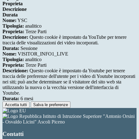
Proprieta
Descrizione
Durata
Nome:
YSC
Tipologia:
analitico
Proprieta:
Terze Parti
Descrizione:
Questo cookie è impostato da YouTube per tenere
traccia delle visualizzazioni dei video incorporati.
Durata:
Sessione
Nome:
VISITOR_INFO1_LIVE
Tipologia:
analitico
Proprieta:
Terze Parti
Descrizione:
Questo cookie è impostato da Youtube per tenere
traccia delle preferenze dell'utente per i video di Youtube incorporati
nei siti; può anche determinare se il visitatore del sito web sta
utilizzando la nuova o la vecchia versione dell'interfaccia di
Youtube.
Durata:
6 mesi
Accetta tutti
Salva le preferenze
Istituto di Istruzione Superiore "Antonio Orsini
- Osvaldo Licini" Ascoli Piceno
Contatti