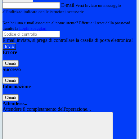
E-mail
Verrà inviato un messaggio
all'indirizzo indicato con le istruzioni necessarie.
Non hai una e-mail associata al nome utente? Effettua il reset della password
tramite la
Login Spaggiari
E-mail inviata, si prega di controllare la casella di posta elettronica!
Errore
Chiudi
Successo
Chiudi
Informazione
Chiudi
Attendere...
Attendere il completamento dell'operazione...