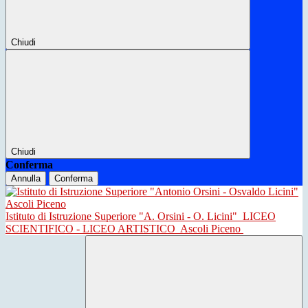
Chiudi
Chiudi
Conferma
Annulla
Conferma
Istituto di Istruzione Superiore "A. Orsini - O. Licini"
LICEO
SCIENTIFICO - LICEO ARTISTICO
Ascoli Piceno