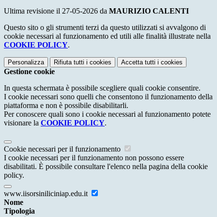
Ultima revisione il 27-05-2026 da
MAURIZIO CALENTI
Questo sito o gli strumenti terzi da questo utilizzati si avvalgono di
cookie necessari al funzionamento ed utili alle finalità illustrate nella
COOKIE POLICY
.
Personalizza
Rifiuta tutti
i cookies
Accetta tutti
i cookies
Gestione cookie
In questa schermata è possibile scegliere quali cookie consentire.
I cookie necessari sono quelli che consentono il funzionamento della
piattaforma e non è possibile disabilitarli.
Per conoscere quali sono i cookie necessari al funzionamento potete
visionare la
COOKIE POLICY
.
Cookie necessari per il funzionamento
I cookie necessari per il funzionamento non possono essere
disabilitati. È possibile consultare l'elenco nella pagina della cookie
policy.
www.iisorsiniliciniap.edu.it
Nome
Tipologia