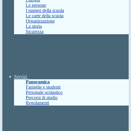
Le persone
I numeri della scuola
Le carte della scuola
Organizzazione
La storia
Sicurezza
Servizi
Panoramica
Famiglie e studenti
Personale scolastico
Percorsi di studio
Regolamenti