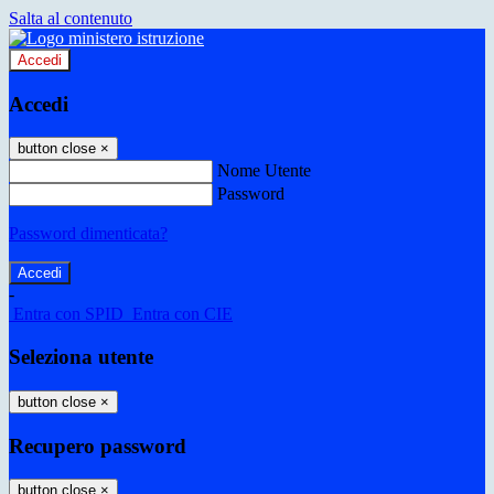
Salta al contenuto
Accedi
Accedi
button close
×
Nome Utente
Password
Password dimenticata?
-
Entra con SPID
Entra con CIE
Seleziona utente
button close
×
Recupero password
button close
×