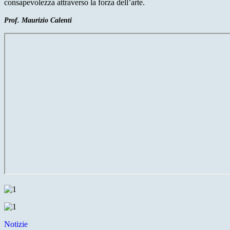
consapevolezza attraverso la forza dell’arte.
Prof. Maurizio Calenti
Notizie