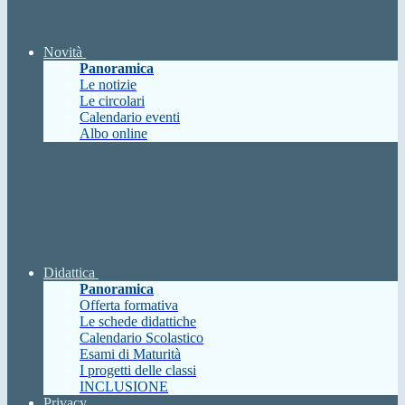
Novità
Panoramica
Le notizie
Le circolari
Calendario eventi
Albo online
Didattica
Panoramica
Offerta formativa
Le schede didattiche
Calendario Scolastico
Esami di Maturità
I progetti delle classi
INCLUSIONE
Privacy