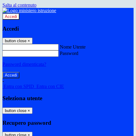
Salta al contenuto
Accedi
Accedi
button close
×
Nome Utente
Password
Password dimenticata?
-
Entra con SPID
Entra con CIE
Seleziona utente
button close
×
Recupero password
button close
×