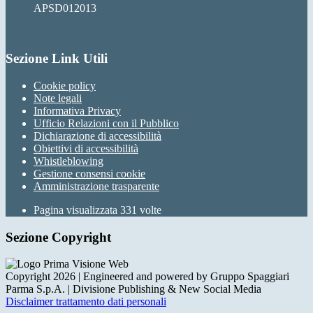
APSD012013
Sezione Link Utili
Cookie policy
Note legali
Informativa Privacy
Ufficio Relazioni con il Pubblico
Dichiarazione di accessibilità
Obiettivi di accessibilità
Whistleblowing
Gestione consensi cookie
Amministrazione trasparente
Pagina visualizzata
331
volte
Sezione Copyright
Copyright 2026 | Engineered and powered by Gruppo Spaggiari
Parma S.p.A. | Divisione Publishing & New Social Media
Disclaimer trattamento dati personali