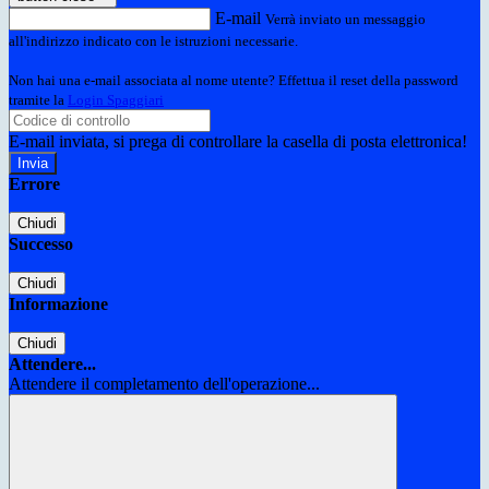
E-mail
Verrà inviato un messaggio
all'indirizzo indicato con le istruzioni necessarie.
Non hai una e-mail associata al nome utente? Effettua il reset della password
tramite la
Login Spaggiari
E-mail inviata, si prega di controllare la casella di posta elettronica!
Errore
Chiudi
Successo
Chiudi
Informazione
Chiudi
Attendere...
Attendere il completamento dell'operazione...