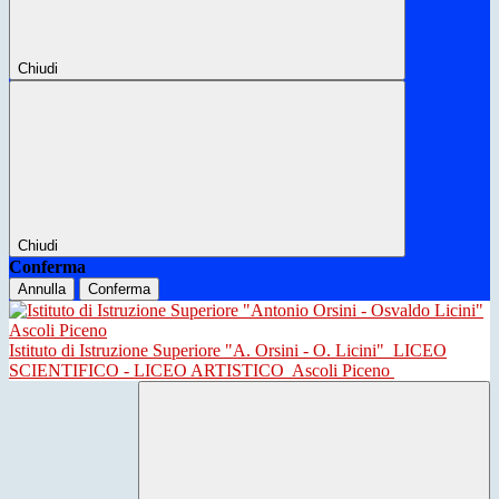
Chiudi
Chiudi
Conferma
Annulla
Conferma
Istituto di Istruzione Superiore "A. Orsini - O. Licini"
LICEO
SCIENTIFICO - LICEO ARTISTICO
Ascoli Piceno