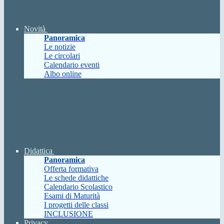
Novità
Panoramica
Le notizie
Le circolari
Calendario eventi
Albo online
Didattica
Panoramica
Offerta formativa
Le schede didattiche
Calendario Scolastico
Esami di Maturità
I progetti delle classi
INCLUSIONE
Privacy