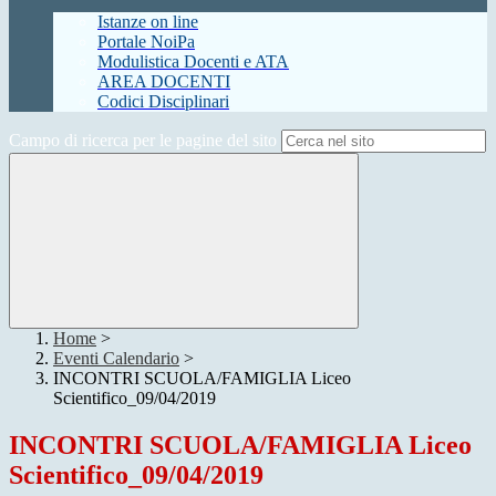
Istanze on line
Portale NoiPa
Modulistica Docenti e ATA
AREA DOCENTI
Codici Disciplinari
Campo di ricerca per le pagine del sito
Home
>
Eventi Calendario
>
INCONTRI SCUOLA/FAMIGLIA Liceo
Scientifico_09/04/2019
INCONTRI SCUOLA/FAMIGLIA Liceo
Scientifico_09/04/2019