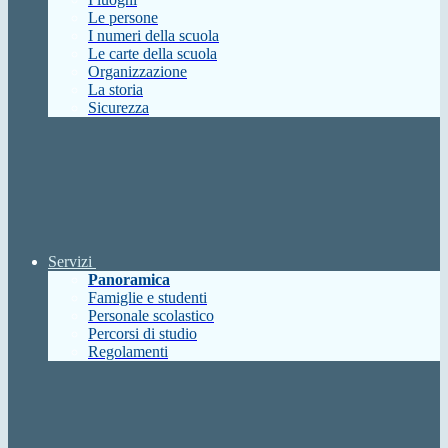
Le persone
I numeri della scuola
Le carte della scuola
Organizzazione
La storia
Sicurezza
Servizi
Panoramica
Famiglie e studenti
Personale scolastico
Percorsi di studio
Regolamenti