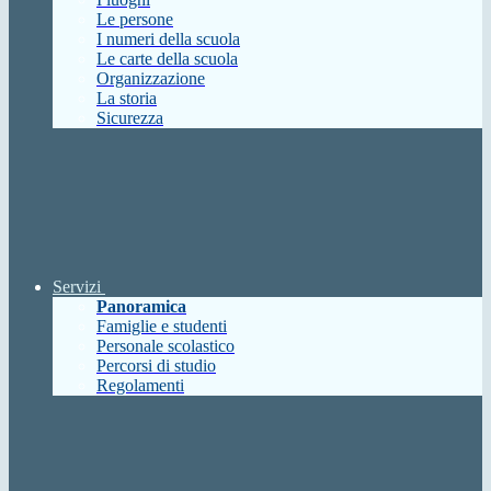
Le persone
I numeri della scuola
Le carte della scuola
Organizzazione
La storia
Sicurezza
Servizi
Panoramica
Famiglie e studenti
Personale scolastico
Percorsi di studio
Regolamenti