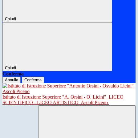
Chiudi
Chiudi
Conferma
Annulla
Conferma
Istituto di Istruzione Superiore "A. Orsini - O. Licini"
LICEO
SCIENTIFICO - LICEO ARTISTICO
Ascoli Piceno