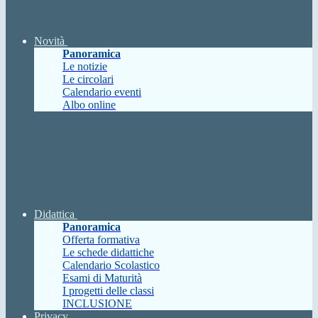
Novità
Panoramica
Le notizie
Le circolari
Calendario eventi
Albo online
Didattica
Panoramica
Offerta formativa
Le schede didattiche
Calendario Scolastico
Esami di Maturità
I progetti delle classi
INCLUSIONE
Privacy