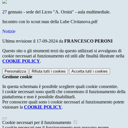
27 gennaio - sede del Liceo "A. Orsini" - aula multimediale.
Incontro con lo scout man della Lube Civitanova.pdf
Notizie
Ultima revisione il 17-09-2024 da
FRANCESCO PERONI
Questo sito o gli strumenti terzi da questo utilizzati si avvalgono di
cookie necessari al funzionamento ed utili alle finalità illustrate nella
COOKIE POLICY
.
Personalizza
Rifiuta tutti
i cookies
Accetta tutti
i cookies
Gestione cookie
In questa schermata è possibile scegliere quali cookie consentire.
I cookie necessari sono quelli che consentono il funzionamento della
piattaforma e non è possibile disabilitarli.
Per conoscere quali sono i cookie necessari al funzionamento potete
visionare la
COOKIE POLICY
.
Cookie necessari per il funzionamento
I cookie necessari per il funzionamento non possono essere