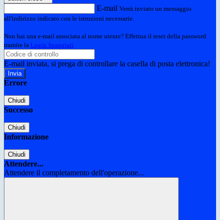
E-mail
Verrà inviato un messaggio
all'indirizzo indicato con le istruzioni necessarie.
Non hai una e-mail associata al nome utente? Effettua il reset della password
tramite la
Login Spaggiari
E-mail inviata, si prega di controllare la casella di posta elettronica!
Errore
Chiudi
Successo
Chiudi
Informazione
Chiudi
Attendere...
Attendere il completamento dell'operazione...