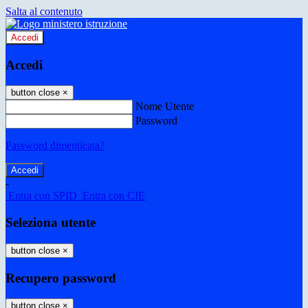
Salta al contenuto
Accedi
Accedi
button close
×
Nome Utente
Password
Password dimenticata?
-
Entra con SPID
Entra con CIE
Seleziona utente
button close
×
Recupero password
button close
×