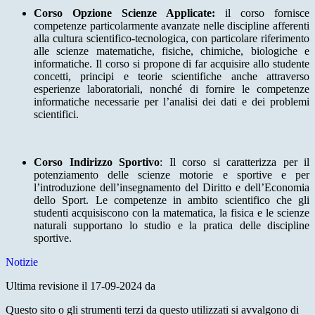
Corso Opzione Scienze Applicate:
il corso fornisce
competenze particolarmente avanzate nelle discipline afferenti
alla cultura scientifico-tecnologica, con particolare riferimento
alle scienze matematiche, fisiche, chimiche, biologiche e
informatiche. Il corso si propone di far acquisire allo studente
concetti, principi e teorie scientifiche anche attraverso
esperienze laboratoriali, nonché di fornire le competenze
informatiche necessarie per l’analisi dei dati e dei problemi
scientifici.
Corso Indirizzo Sportivo
: Il corso si caratterizza per il
potenziamento delle scienze motorie e sportive e per
l’introduzione dell’insegnamento del Diritto e dell’Economia
dello Sport. Le competenze in ambito scientifico che gli
studenti acquisiscono con la matematica, la fisica e le scienze
naturali supportano lo studio e la pratica delle discipline
sportive.
Notizie
Ultima revisione il 17-09-2024 da
Questo sito o gli strumenti terzi da questo utilizzati si avvalgono di