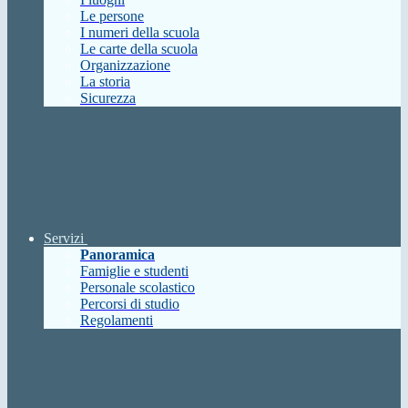
Le persone
I numeri della scuola
Le carte della scuola
Organizzazione
La storia
Sicurezza
Servizi
Panoramica
Famiglie e studenti
Personale scolastico
Percorsi di studio
Regolamenti