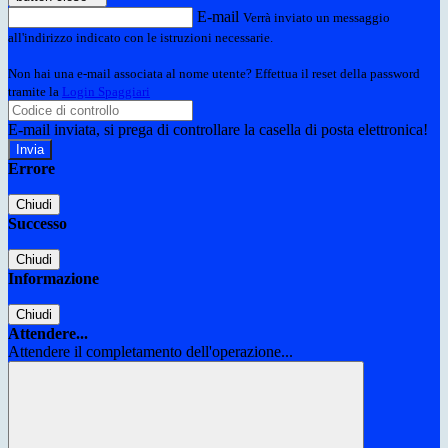
E-mail
Verrà inviato un messaggio
all'indirizzo indicato con le istruzioni necessarie.
Non hai una e-mail associata al nome utente? Effettua il reset della password
tramite la
Login Spaggiari
E-mail inviata, si prega di controllare la casella di posta elettronica!
Errore
Chiudi
Successo
Chiudi
Informazione
Chiudi
Attendere...
Attendere il completamento dell'operazione...