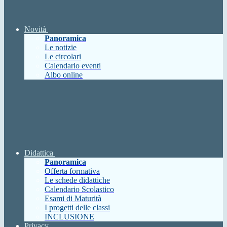
Novità
Panoramica
Le notizie
Le circolari
Calendario eventi
Albo online
Didattica
Panoramica
Offerta formativa
Le schede didattiche
Calendario Scolastico
Esami di Maturità
I progetti delle classi
INCLUSIONE
Privacy