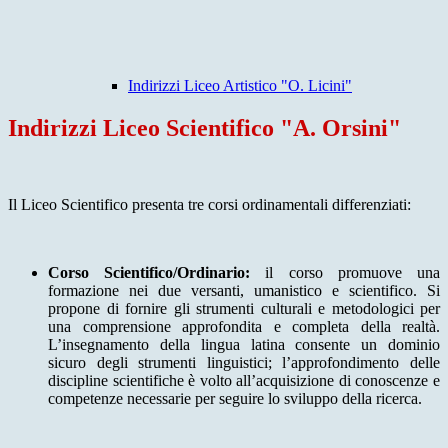
Indirizzi Liceo Artistico "O. Licini"
Indirizzi Liceo Scientifico "A. Orsini"
Il Liceo Scientifico presenta tre corsi ordinamentali differenziati:
Corso Scientifico/Ordinario:
il corso promuove una
formazione nei due versanti, umanistico e scientifico. Si
propone di fornire gli strumenti culturali e metodologici per
una comprensione approfondita e completa della realtà.
L’insegnamento della lingua latina consente un dominio
sicuro degli strumenti linguistici; l’approfondimento delle
discipline scientifiche è volto all’acquisizione di conoscenze e
competenze necessarie per seguire lo sviluppo della ricerca.