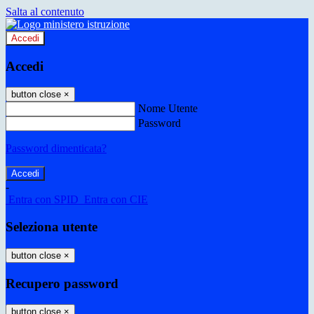
Salta al contenuto
Accedi
Accedi
button close
×
Nome Utente
Password
Password dimenticata?
-
Entra con SPID
Entra con CIE
Seleziona utente
button close
×
Recupero password
button close
×