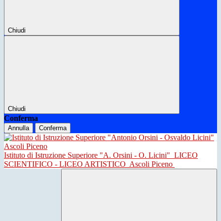
Chiudi
Chiudi
Conferma
Annulla
Conferma
Istituto di Istruzione Superiore "A. Orsini - O. Licini"
LICEO
SCIENTIFICO - LICEO ARTISTICO
Ascoli Piceno