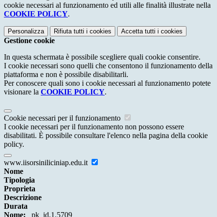
cookie necessari al funzionamento ed utili alle finalità illustrate nella
COOKIE POLICY
.
Personalizza
Rifiuta tutti
i cookies
Accetta tutti
i cookies
Gestione cookie
In questa schermata è possibile scegliere quali cookie consentire.
I cookie necessari sono quelli che consentono il funzionamento della
piattaforma e non è possibile disabilitarli.
Per conoscere quali sono i cookie necessari al funzionamento potete
visionare la
COOKIE POLICY
.
Cookie necessari per il funzionamento
I cookie necessari per il funzionamento non possono essere
disabilitati. È possibile consultare l'elenco nella pagina della cookie
policy.
www.iisorsiniliciniap.edu.it
Nome
Tipologia
Proprieta
Descrizione
Durata
Nome:
_pk_id.1.5709