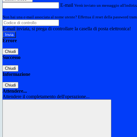
E-mail
Verrà inviato un messaggio all'indirizz
Non hai una e-mail associata al nome utente? Effettua il reset della password tram
E-mail inviata, si prega di controllare la casella di posta elettronica!
Errore
Chiudi
Successo
Chiudi
Informazione
Chiudi
Attendere...
Attendere il completamento dell'operazione...