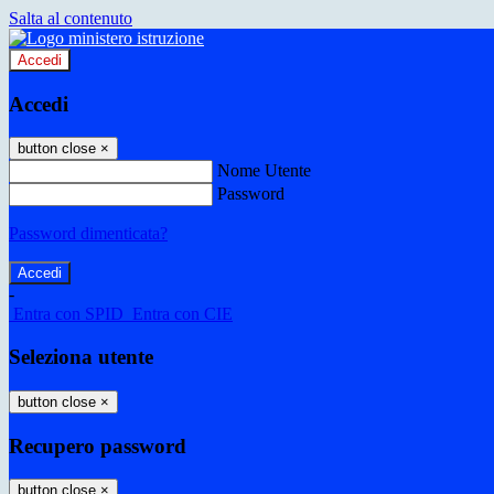
Salta al contenuto
Accedi
Accedi
button close
×
Nome Utente
Password
Password dimenticata?
-
Entra con SPID
Entra con CIE
Seleziona utente
button close
×
Recupero password
button close
×