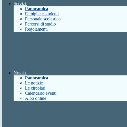
Servizi
Panoramica
Famiglie e studenti
Personale scolastico
Percorsi di studio
Regolamenti
Novità
Panoramica
Le notizie
Le circolari
Calendario eventi
Albo online