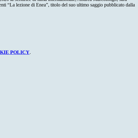
nti “La lezione di Enea”, titolo del suo ultimo saggio pubblicato dalla
KIE POLICY
.