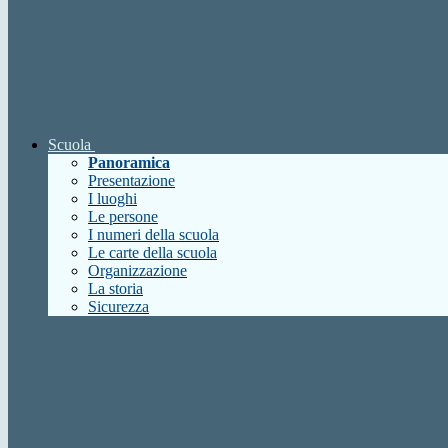
Scuola
Panoramica
Presentazione
I luoghi
Le persone
I numeri della scuola
Le carte della scuola
Organizzazione
La storia
Sicurezza