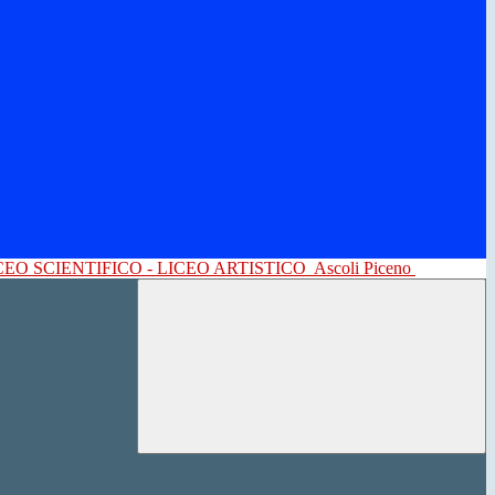
CEO SCIENTIFICO - LICEO ARTISTICO
Ascoli Piceno