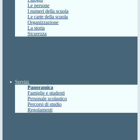
Le persone
I numeri della scuola
Le carte della scuola
Organizzazione
La storia
Sicurezza
Servizi
Panoramica
Famiglie e studenti
Personale scolastico
Percorsi di studio
Regolamenti