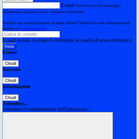
E-mail
Verrà inviato un messaggio
all'indirizzo indicato con le istruzioni necessarie.
Non hai una e-mail associata al nome utente? Effettua il reset della password
tramite la
Login Spaggiari
E-mail inviata, si prega di controllare la casella di posta elettronica!
Errore
Chiudi
Successo
Chiudi
Informazione
Chiudi
Attendere...
Attendere il completamento dell'operazione...