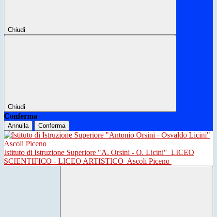
Chiudi
Chiudi
Conferma
Annulla
Conferma
Istituto di Istruzione Superiore "A. Orsini - O. Licini"
LICEO
SCIENTIFICO - LICEO ARTISTICO
Ascoli Piceno