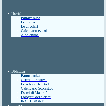
Novità
Panoramica
Le notizie
Le circolari
Calendario eventi
Albo online
Didattica
Panoramica
Offerta formativa
Le schede didattiche
Calendario Scolastico
Esami di Maturità
I progetti delle classi
INCLUSIONE
Privacy