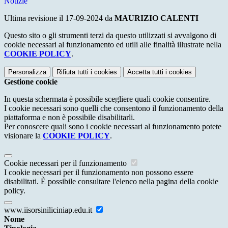
Notizie
Ultima revisione il 17-09-2024 da
MAURIZIO CALENTI
Questo sito o gli strumenti terzi da questo utilizzati si avvalgono di
cookie necessari al funzionamento ed utili alle finalità illustrate nella
COOKIE POLICY
.
Personalizza
Rifiuta tutti
i cookies
Accetta tutti
i cookies
Gestione cookie
In questa schermata è possibile scegliere quali cookie consentire.
I cookie necessari sono quelli che consentono il funzionamento della
piattaforma e non è possibile disabilitarli.
Per conoscere quali sono i cookie necessari al funzionamento potete
visionare la
COOKIE POLICY
.
Cookie necessari per il funzionamento
I cookie necessari per il funzionamento non possono essere
disabilitati. È possibile consultare l'elenco nella pagina della cookie
policy.
www.iisorsiniliciniap.edu.it
Nome