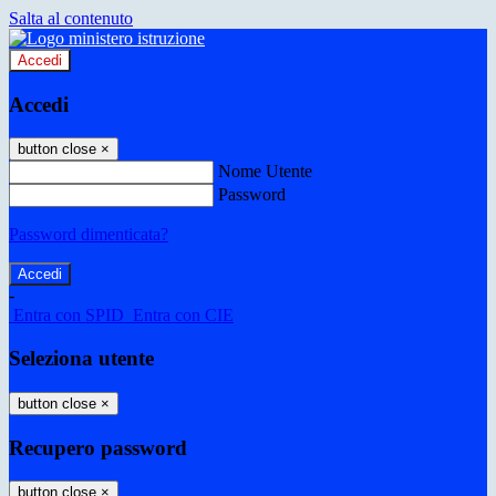
Salta al contenuto
Accedi
Accedi
button close
×
Nome Utente
Password
Password dimenticata?
-
Entra con SPID
Entra con CIE
Seleziona utente
button close
×
Recupero password
button close
×