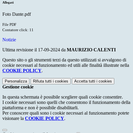
Allegati
Foto Dante.pdf
File PDF
Contatore click: 11
Notizie
Ultima revisione il 17-09-2024 da
MAURIZIO CALENTI
Questo sito o gli strumenti terzi da questo utilizzati si avvalgono di
cookie necessari al funzionamento ed utili alle finalità illustrate nella
COOKIE POLICY
.
Personalizza
Rifiuta tutti
i cookies
Accetta tutti
i cookies
Gestione cookie
In questa schermata è possibile scegliere quali cookie consentire.
I cookie necessari sono quelli che consentono il funzionamento della
piattaforma e non è possibile disabilitarli.
Per conoscere quali sono i cookie necessari al funzionamento potete
visionare la
COOKIE POLICY
.