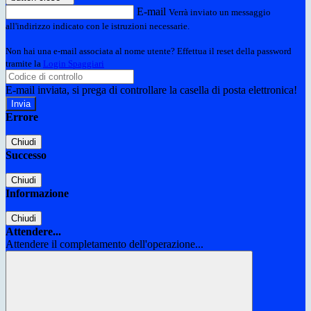
E-mail
Verrà inviato un messaggio
all'indirizzo indicato con le istruzioni necessarie.
Non hai una e-mail associata al nome utente? Effettua il reset della password
tramite la
Login Spaggiari
E-mail inviata, si prega di controllare la casella di posta elettronica!
Errore
Chiudi
Successo
Chiudi
Informazione
Chiudi
Attendere...
Attendere il completamento dell'operazione...