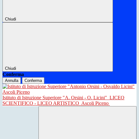
Chiudi
Chiudi
Conferma
Annulla
Conferma
Istituto di Istruzione Superiore "A. Orsini - O. Licini"
LICEO
SCIENTIFICO - LICEO ARTISTICO
Ascoli Piceno