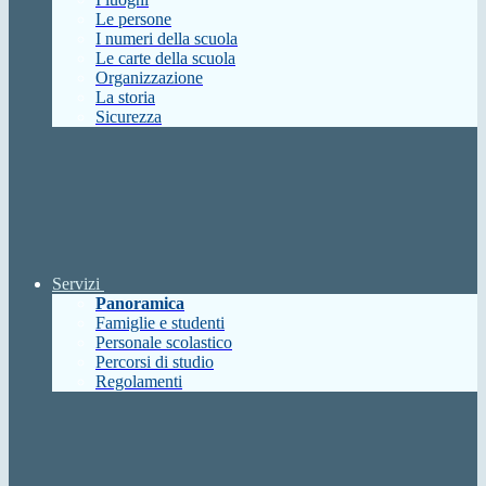
Le persone
I numeri della scuola
Le carte della scuola
Organizzazione
La storia
Sicurezza
Servizi
Panoramica
Famiglie e studenti
Personale scolastico
Percorsi di studio
Regolamenti