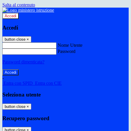
Salta al contenuto
Accedi
Accedi
button close
×
Nome Utente
Password
Password dimenticata?
-
Entra con SPID
Entra con CIE
Seleziona utente
button close
×
Recupero password
button close
×