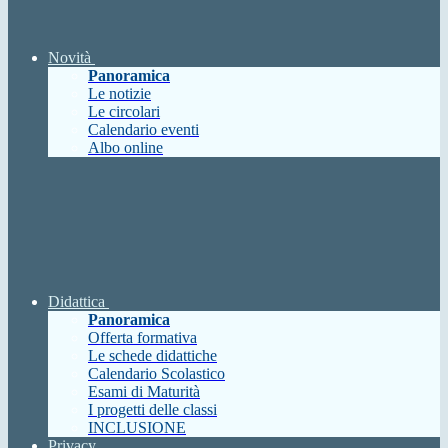
Novità
Panoramica
Le notizie
Le circolari
Calendario eventi
Albo online
Didattica
Panoramica
Offerta formativa
Le schede didattiche
Calendario Scolastico
Esami di Maturità
I progetti delle classi
INCLUSIONE
Privacy