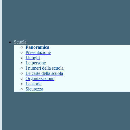
Scuola
Panoramica
Presentazione
I luoghi
Le persone
I numeri della scuola
Le carte della scuola
Organizzazione
La storia
Sicurezza