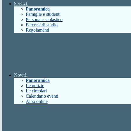
Servizi
Panoramica
Famiglie e studenti
Personale scolastico
Percorsi di studio
Regolamenti
Novità
Panoramica
Le notizie
Le circolari
Calendario eventi
Albo online