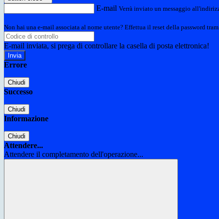
E-mail
Verrà inviato un messaggio all'indirizz
Non hai una e-mail associata al nome utente? Effettua il reset della password tram
E-mail inviata, si prega di controllare la casella di posta elettronica!
Errore
Chiudi
Successo
Chiudi
Informazione
Chiudi
Attendere...
Attendere il completamento dell'operazione...