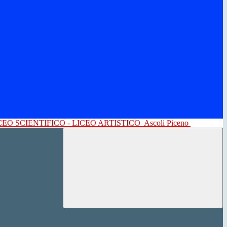
CEO SCIENTIFICO - LICEO ARTISTICO
Ascoli Piceno