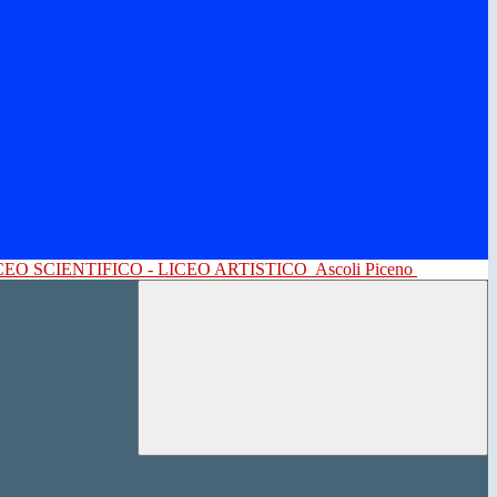
CEO SCIENTIFICO - LICEO ARTISTICO
Ascoli Piceno