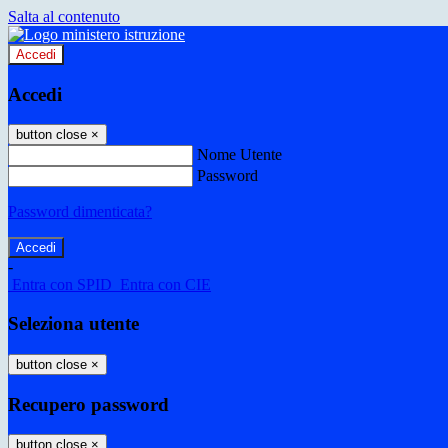
Salta al contenuto
Accedi
Accedi
button close
×
Nome Utente
Password
Password dimenticata?
-
Entra con SPID
Entra con CIE
Seleziona utente
button close
×
Recupero password
button close
×