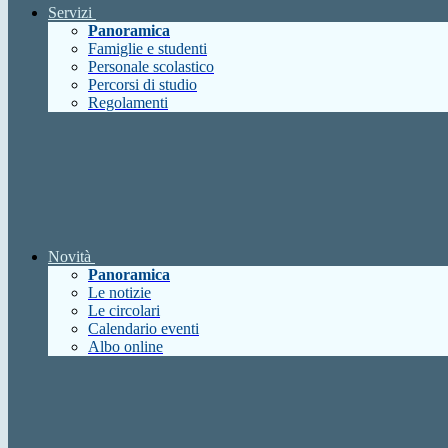
Servizi
Panoramica
Famiglie e studenti
Personale scolastico
Percorsi di studio
Regolamenti
Novità
Panoramica
Le notizie
Le circolari
Calendario eventi
Albo online