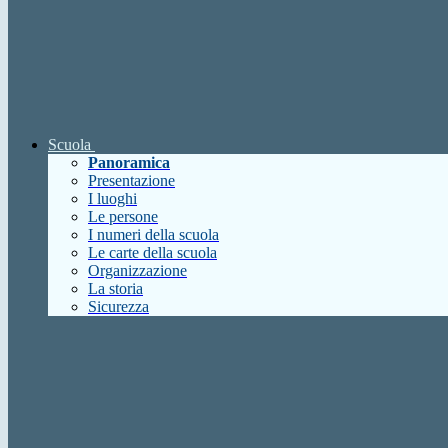
Scuola
Panoramica
Presentazione
I luoghi
Le persone
I numeri della scuola
Le carte della scuola
Organizzazione
La storia
Sicurezza