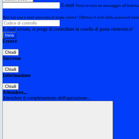
E-mail
Verrà inviato un messaggio all'indirizz
Non hai una e-mail associata al nome utente? Effettua il reset della password tram
E-mail inviata, si prega di controllare la casella di posta elettronica!
Errore
Chiudi
Successo
Chiudi
Informazione
Chiudi
Attendere...
Attendere il completamento dell'operazione...