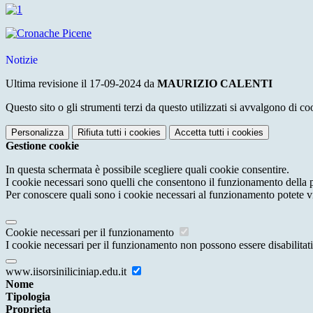
Notizie
Ultima revisione il 17-09-2024 da
MAURIZIO CALENTI
Questo sito o gli strumenti terzi da questo utilizzati si avvalgono di coo
Personalizza
Rifiuta tutti
i cookies
Accetta tutti
i cookies
Gestione cookie
In questa schermata è possibile scegliere quali cookie consentire.
I cookie necessari sono quelli che consentono il funzionamento della pi
Per conoscere quali sono i cookie necessari al funzionamento potete v
Cookie necessari per il funzionamento
I cookie necessari per il funzionamento non possono essere disabilitati.
www.iisorsiniliciniap.edu.it
Nome
Tipologia
Proprieta