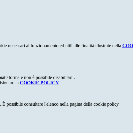
kie necessari al funzionamento ed utili alle finalità illustrate nella
COO
attaforma e non è possibile disabilitarli.
isionare la
COOKIE POLICY
.
 È possibile consultare l'elenco nella pagina della cookie policy.