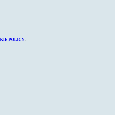
KIE POLICY
.