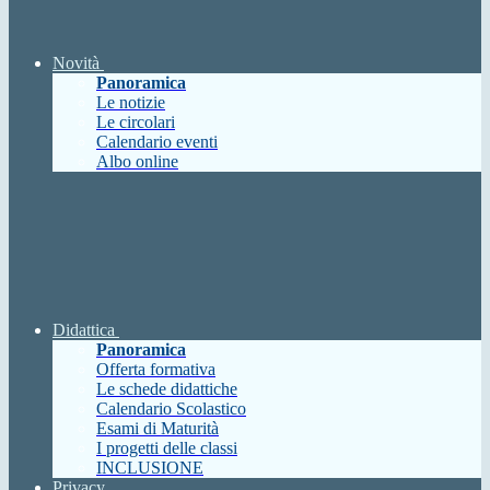
Novità
Panoramica
Le notizie
Le circolari
Calendario eventi
Albo online
Didattica
Panoramica
Offerta formativa
Le schede didattiche
Calendario Scolastico
Esami di Maturità
I progetti delle classi
INCLUSIONE
Privacy