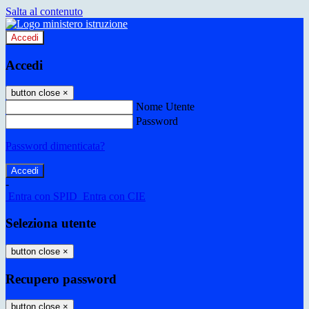
Salta al contenuto
Accedi
Accedi
button close
×
Nome Utente
Password
Password dimenticata?
-
Entra con SPID
Entra con CIE
Seleziona utente
button close
×
Recupero password
button close
×