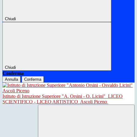
Chiudi
Chiudi
Conferma
Annulla
Conferma
Istituto di Istruzione Superiore "A. Orsini - O. Licini"
LICEO
SCIENTIFICO - LICEO ARTISTICO
Ascoli Piceno