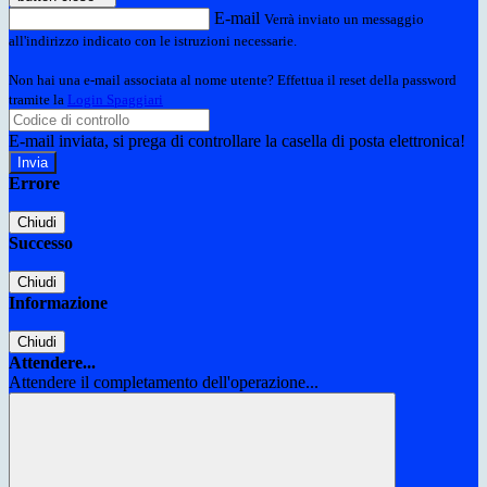
E-mail
Verrà inviato un messaggio
all'indirizzo indicato con le istruzioni necessarie.
Non hai una e-mail associata al nome utente? Effettua il reset della password
tramite la
Login Spaggiari
E-mail inviata, si prega di controllare la casella di posta elettronica!
Errore
Chiudi
Successo
Chiudi
Informazione
Chiudi
Attendere...
Attendere il completamento dell'operazione...