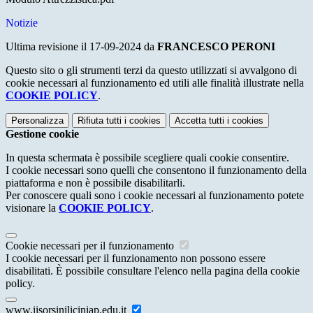
Notizie
Ultima revisione il 17-09-2024 da
FRANCESCO PERONI
Questo sito o gli strumenti terzi da questo utilizzati si avvalgono di
cookie necessari al funzionamento ed utili alle finalità illustrate nella
COOKIE POLICY
.
Personalizza
Rifiuta tutti
i cookies
Accetta tutti
i cookies
Gestione cookie
In questa schermata è possibile scegliere quali cookie consentire.
I cookie necessari sono quelli che consentono il funzionamento della
piattaforma e non è possibile disabilitarli.
Per conoscere quali sono i cookie necessari al funzionamento potete
visionare la
COOKIE POLICY
.
Cookie necessari per il funzionamento
I cookie necessari per il funzionamento non possono essere
disabilitati. È possibile consultare l'elenco nella pagina della cookie
policy.
www.iisorsiniliciniap.edu.it