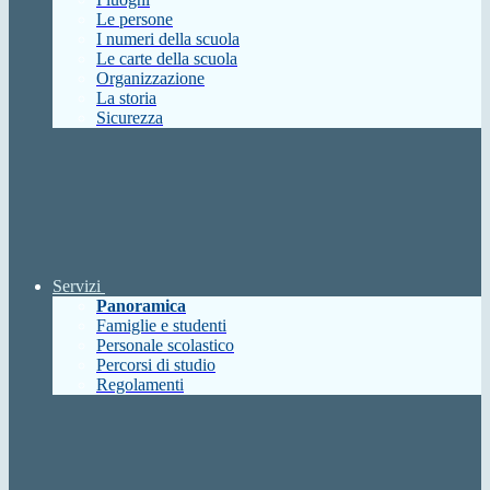
Le persone
I numeri della scuola
Le carte della scuola
Organizzazione
La storia
Sicurezza
Servizi
Panoramica
Famiglie e studenti
Personale scolastico
Percorsi di studio
Regolamenti