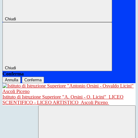
Chiudi
Chiudi
Conferma
Annulla
Conferma
Istituto di Istruzione Superiore "A. Orsini - O. Licini"
LICEO
SCIENTIFICO - LICEO ARTISTICO
Ascoli Piceno