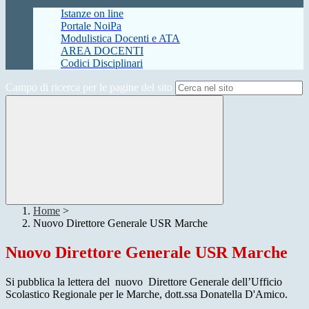
Istanze on line
Portale NoiPa
Modulistica Docenti e ATA
AREA DOCENTI
Codici Disciplinari
Campo di ricerca per le pagine del sito
Home
>
Nuovo Direttore Generale USR Marche
Nuovo Direttore Generale USR Marche
Si pubblica la lettera del nuovo Direttore Generale dell’Ufficio
Scolastico Regionale per le Marche, dott.ssa Donatella D'Amico.