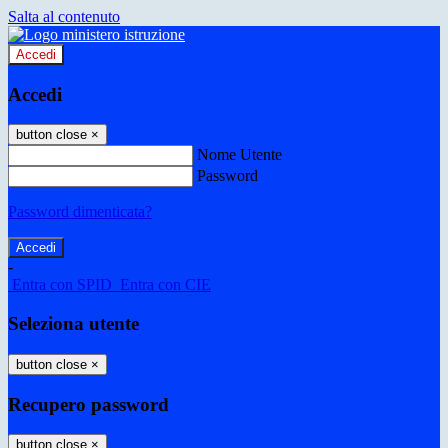
Salta al contenuto
Accedi
Accedi
button close
×
Nome Utente
Password
Password dimenticata?
-
Entra con SPID
Entra con CIE
Seleziona utente
button close
×
Recupero password
button close
×