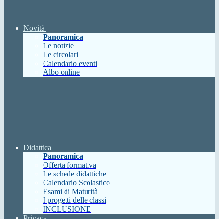
Novità
Panoramica
Le notizie
Le circolari
Calendario eventi
Albo online
Didattica
Panoramica
Offerta formativa
Le schede didattiche
Calendario Scolastico
Esami di Maturità
I progetti delle classi
INCLUSIONE
Privacy