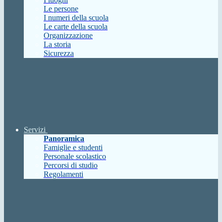
Le persone
I numeri della scuola
Le carte della scuola
Organizzazione
La storia
Sicurezza
Servizi
Panoramica
Famiglie e studenti
Personale scolastico
Percorsi di studio
Regolamenti