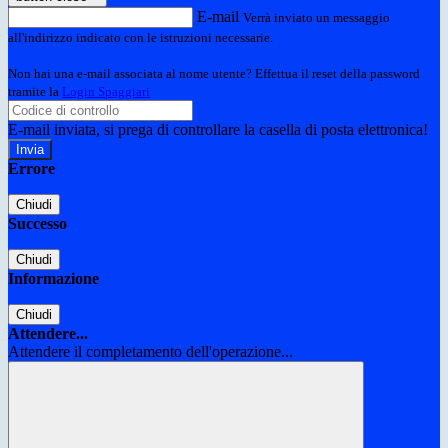
E-mail
Verrà inviato un messaggio
all'indirizzo indicato con le istruzioni necessarie.
Non hai una e-mail associata al nome utente? Effettua il reset della password
tramite la
Login Spaggiari
E-mail inviata, si prega di controllare la casella di posta elettronica!
Errore
Chiudi
Successo
Chiudi
Informazione
Chiudi
Attendere...
Attendere il completamento dell'operazione...