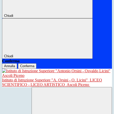
Chiudi
Chiudi
Conferma
Annulla
Conferma
Istituto di Istruzione Superiore "A. Orsini - O. Licini"
LICEO
SCIENTIFICO - LICEO ARTISTICO
Ascoli Piceno