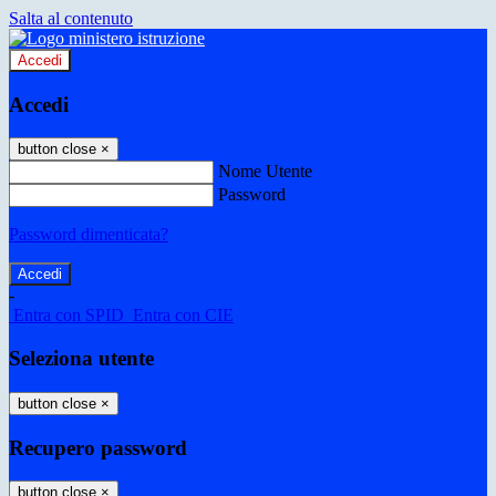
Salta al contenuto
Accedi
Accedi
button close
×
Nome Utente
Password
Password dimenticata?
-
Entra con SPID
Entra con CIE
Seleziona utente
button close
×
Recupero password
button close
×