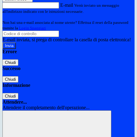
E-mail
Verrà inviato un messaggio
all'indirizzo indicato con le istruzioni necessarie.
Non hai una e-mail associata al nome utente? Effettua il reset della password
tramite la
Login Spaggiari
E-mail inviata, si prega di controllare la casella di posta elettronica!
Errore
Chiudi
Successo
Chiudi
Informazione
Chiudi
Attendere...
Attendere il completamento dell'operazione...