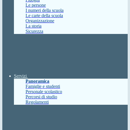
Le persone
I numeri della scuola
Le carte della scuola
Organizzazione
La storia
Sicurezza
Servizi
Panoramica
Famiglie e studenti
Personale scolastico
Percorsi di studio
Regolamenti