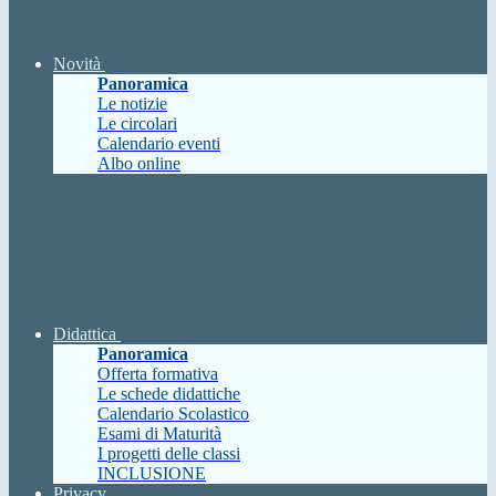
Novità
Panoramica
Le notizie
Le circolari
Calendario eventi
Albo online
Didattica
Panoramica
Offerta formativa
Le schede didattiche
Calendario Scolastico
Esami di Maturità
I progetti delle classi
INCLUSIONE
Privacy