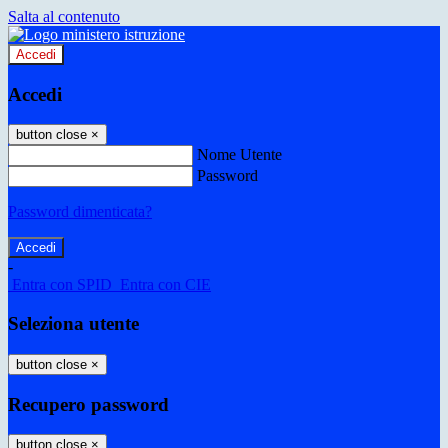
Salta al contenuto
Accedi
Accedi
button close
×
Nome Utente
Password
Password dimenticata?
-
Entra con SPID
Entra con CIE
Seleziona utente
button close
×
Recupero password
button close
×