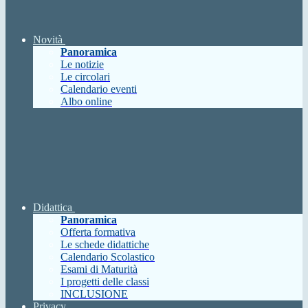
Novità
Panoramica
Le notizie
Le circolari
Calendario eventi
Albo online
Didattica
Panoramica
Offerta formativa
Le schede didattiche
Calendario Scolastico
Esami di Maturità
I progetti delle classi
INCLUSIONE
Privacy