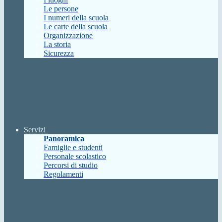
Le persone
I numeri della scuola
Le carte della scuola
Organizzazione
La storia
Sicurezza
Servizi
Panoramica
Famiglie e studenti
Personale scolastico
Percorsi di studio
Regolamenti