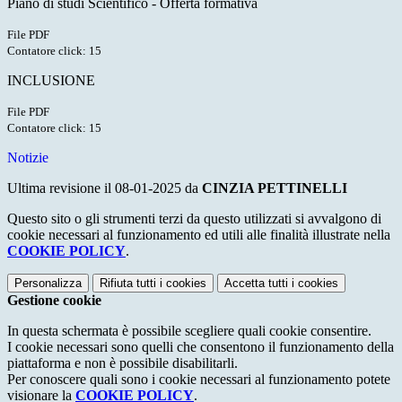
Piano di studi Scientifico - Offerta formativa
File PDF
Contatore click: 15
INCLUSIONE
File PDF
Contatore click: 15
Notizie
Ultima revisione il 08-01-2025 da
CINZIA PETTINELLI
Questo sito o gli strumenti terzi da questo utilizzati si avvalgono di
cookie necessari al funzionamento ed utili alle finalità illustrate nella
COOKIE POLICY
.
Personalizza
Rifiuta tutti
i cookies
Accetta tutti
i cookies
Gestione cookie
In questa schermata è possibile scegliere quali cookie consentire.
I cookie necessari sono quelli che consentono il funzionamento della
piattaforma e non è possibile disabilitarli.
Per conoscere quali sono i cookie necessari al funzionamento potete
visionare la
COOKIE POLICY
.