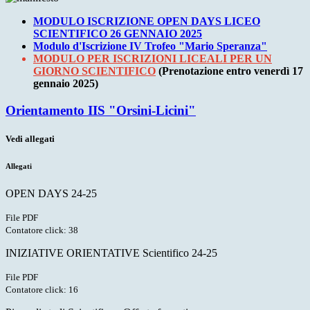
MODULO ISCRIZIONE OPEN DAYS LICEO
SCIENTIFICO 26 GENNAIO 2025
Modulo d'Iscrizione IV Trofeo "Mario Speranza"
MODULO PER ISCRIZIONI LICEALI PER UN
GIORNO SCIENTIFICO
(Prenotazione entro venerdì 17
gennaio 2025)
Orientamento IIS "Orsini-Licini"
Vedi allegati
Allegati
OPEN DAYS 24-25
File PDF
Contatore click: 38
INIZIATIVE ORIENTATIVE Scientifico 24-25
File PDF
Contatore click: 16