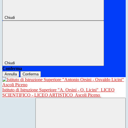
Chiudi
Chiudi
Conferma
Annulla
Conferma
Istituto di Istruzione Superiore "A. Orsini - O. Licini"
LICEO
SCIENTIFICO - LICEO ARTISTICO
Ascoli Piceno