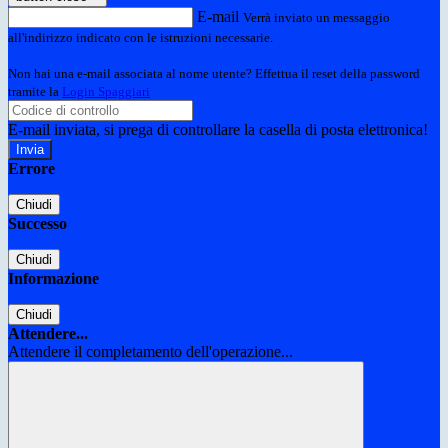
E-mail
Verrà inviato un messaggio
all'indirizzo indicato con le istruzioni necessarie.
Non hai una e-mail associata al nome utente? Effettua il reset della password
tramite la
Login Spaggiari
E-mail inviata, si prega di controllare la casella di posta elettronica!
Errore
Chiudi
Successo
Chiudi
Informazione
Chiudi
Attendere...
Attendere il completamento dell'operazione...